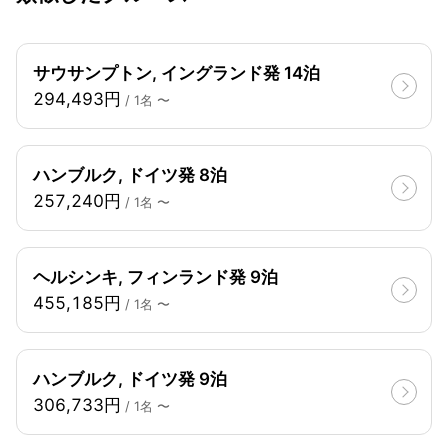
サウサンプトン, イングランド発 14泊
294,493円
/ 1名 〜
ハンブルク, ドイツ発 8泊
257,240円
/ 1名 〜
ヘルシンキ, フィンランド発 9泊
455,185円
/ 1名 〜
ハンブルク, ドイツ発 9泊
306,733円
/ 1名 〜