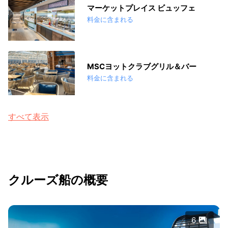
マーケットプレイス ビュッフェ
料金に含まれる
MSCヨットクラブグリル＆バー
料金に含まれる
すべて表示
クルーズ船の概要
6