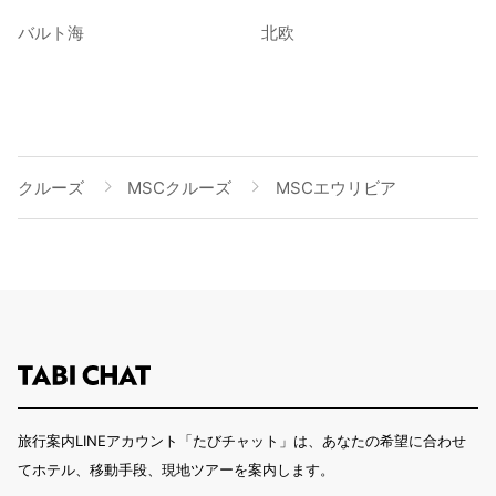
バルト海
北欧
クルーズ
MSCクルーズ
MSCエウリビア
旅行案内LINEアカウント「たびチャット」は、あなたの希望に合わせ
てホテル、移動手段、現地ツアーを案内します。