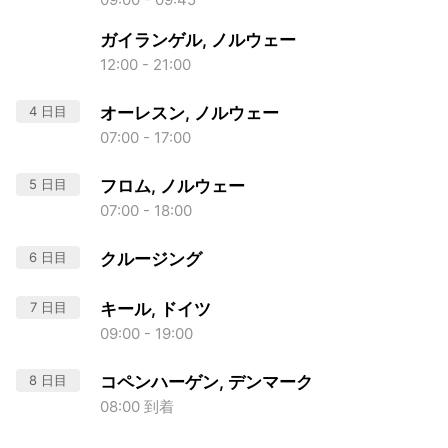
ガイランゲル, ノルウェー
12:00 - 21:00
4 日目
オーレスン, ノルウェー
07:00 - 17:00
5 日目
フロム, ノルウェー
07:00 - 18:00
6 日目
クルージング
7 日目
キール, ドイツ
09:00 - 19:00
8 日目
コペンハーゲン, デンマーク
08:00 到着