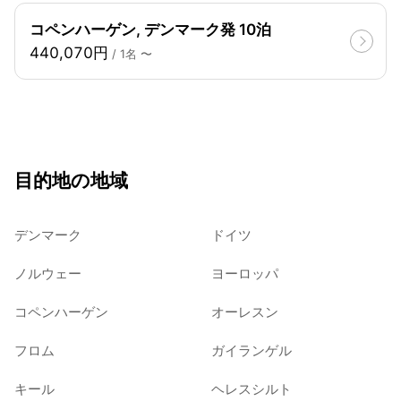
コペンハーゲン, デンマーク発 10泊
440,070円
/ 1名 〜
目的地の地域
デンマーク
ドイツ
ノルウェー
ヨーロッパ
コペンハーゲン
オーレスン
フロム
ガイランゲル
キール
ヘレスシルト