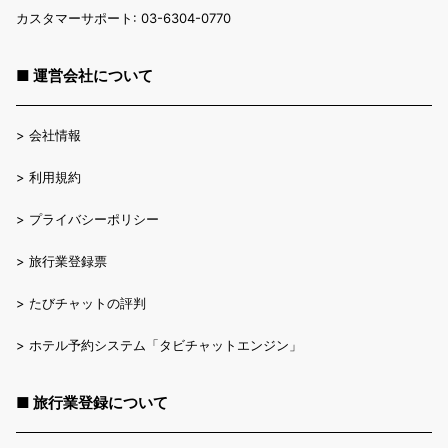
カスタマーサポート: 03-6304-0770
■ 運営会社について
>
会社情報
>
利用規約
>
プライバシーポリシー
>
旅行業登録票
>
たびチャットの評判
>
ホテル予約システム「タビチャットエンジン」
■ 旅行業登録について