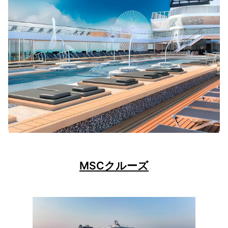
MSCクルーズ