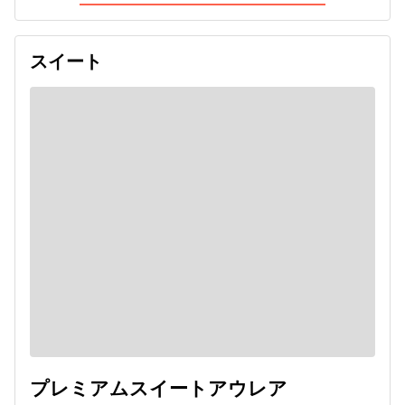
スイート
プレミアムスイートアウレア