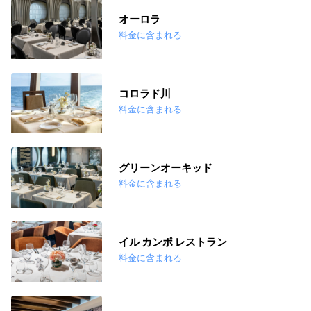
オーロラ
料金に含まれる
コロラド川
料金に含まれる
グリーンオーキッド
料金に含まれる
イル カンポ レストラン
料金に含まれる