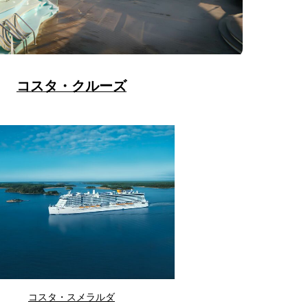
コスタ・クルーズ
コスタ・スメラルダ