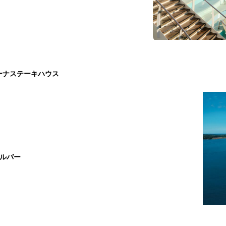
ーナステーキハウス
ドルバー