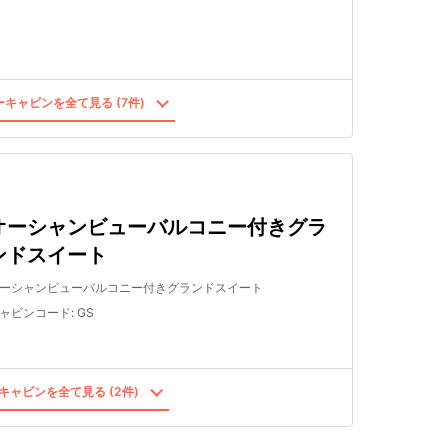
キャビンを全て見る (7件)
オーシャンビューバルコニー付きグラ
ンドスイート
ーシャンビューバルコニー付きグランドスイート
ャビンコード
:
GS
キャビンを全て見る (2件)