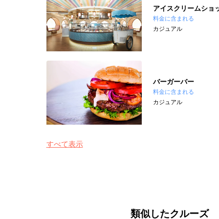
アイスクリームショッ
料金に含まれる
カジュアル
バーガーバー
料金に含まれる
カジュアル
すべて表示
類似したクルーズ