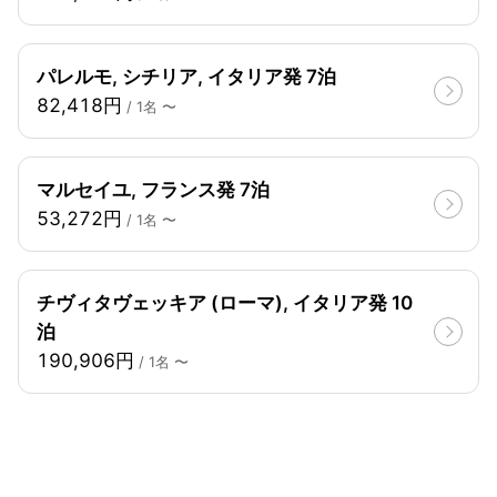
パレルモ, シチリア, イタリア発 7泊
82,418円
/ 1名 〜
マルセイユ, フランス発 7泊
53,272円
/ 1名 〜
チヴィタヴェッキア (ローマ), イタリア発 10
泊
190,906円
/ 1名 〜