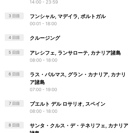
14:00 - 23:59
3 日目
フンシャル, マデイラ, ポルトガル
00:01 - 18:00
4 日目
クルージング
5 日目
アレシフェ, ランサローテ, カナリア諸島
08:00 - 18:00
6 日目
ラス・パルマス, グラン・カナリア, カナリ
ア諸島
07:00 - 19:00
7 日目
プエルト デル ロサリオ, スペイン
08:00 - 18:00
8 日目
サンタ・クルス・デ・テネリフェ, カナリア