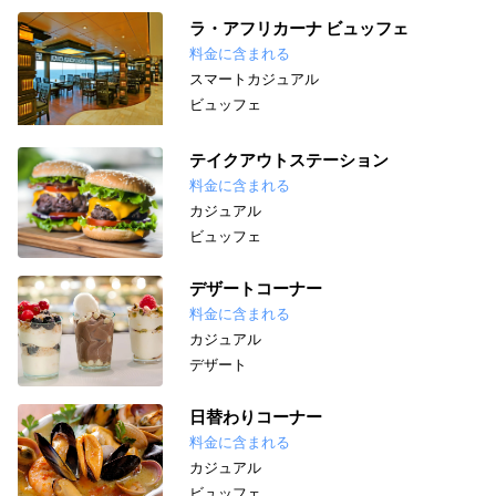
ラ・アフリカーナ ビュッフェ
料金に含まれる
スマートカジュアル
ビュッフェ
テイクアウトステーション
料金に含まれる
カジュアル
ビュッフェ
デザートコーナー
料金に含まれる
カジュアル
デザート
日替わりコーナー
料金に含まれる
カジュアル
ビュッフェ