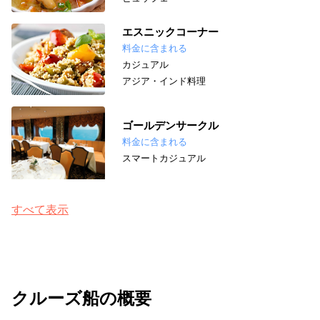
エスニックコーナー
料金に含まれる
カジュアル
アジア・インド料理
ゴールデンサークル
料金に含まれる
スマートカジュアル
すべて表示
クルーズ船の概要