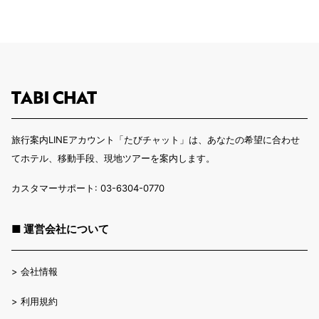
旅行案内LINEアカウント「たびチャット」は、あなたの希望に合わせ
てホテル、移動手段、現地ツアーを案内します。
カスタマーサポート: 03-6304-0770
■ 運営会社について
>
会社情報
>
利用規約