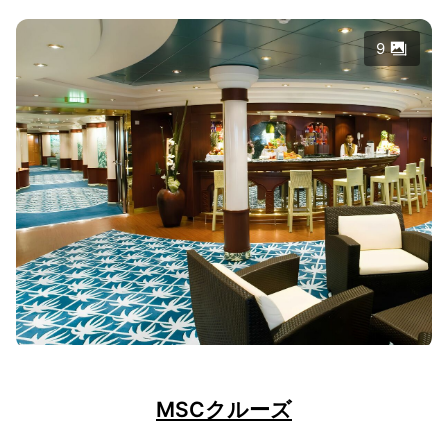
9
MSCクルーズ