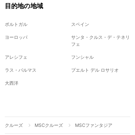
目的地の地域
ポルトガル
スペイン
ヨーロッパ
サンタ・クルス・デ・テネリ
フェ
アレシフェ
フンシャル
ラス・パルマス
プエルト デル ロサリオ
大西洋
クルーズ
MSCクルーズ
MSCファンタジア