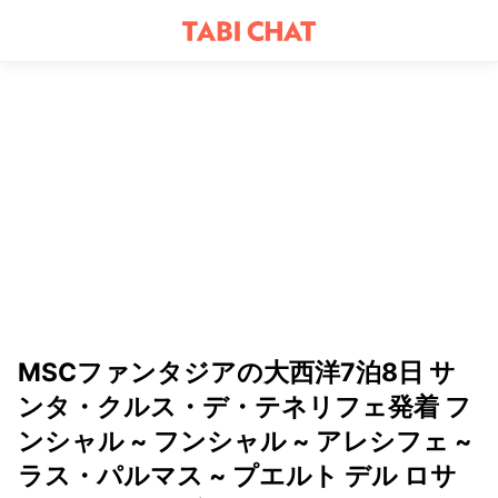
MSCファンタジアの大西洋7泊8日 サ
ンタ・クルス・デ・テネリフェ発着 フ
ンシャル ~ フンシャル ~ アレシフェ ~
ラス・パルマス ~ プエルト デル ロサ