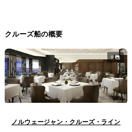
クルーズ船の概要
9
ノルウェージャン・クルーズ・ライン