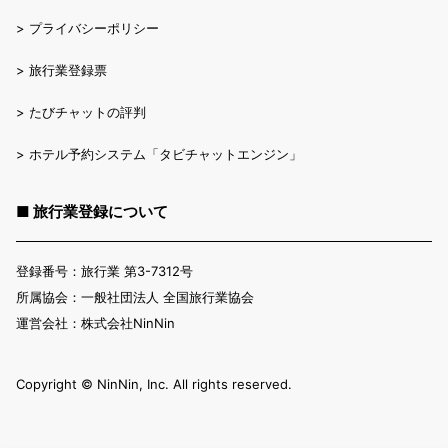
>
プライバシーポリシー
>
旅行業登録票
>
たびチャットの評判
>
ホテル予約システム「タビチャットエンジン」
■ 旅行業登録について
登録番号：旅行業 第3-7312号
所属協会：一般社団法人 全国旅行業協会
運営会社：株式会社NinNin
Copyright ©︎ NinNin, Inc. All rights reserved.