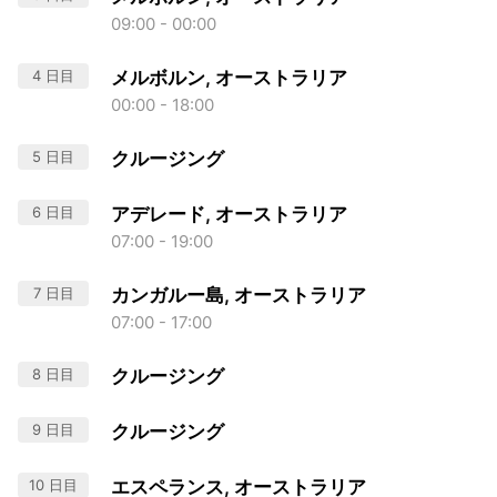
09:00 - 00:00
4 日目
メルボルン, オーストラリア
00:00 - 18:00
5 日目
クルージング
6 日目
アデレード, オーストラリア
07:00 - 19:00
7 日目
カンガルー島, オーストラリア
07:00 - 17:00
8 日目
クルージング
9 日目
クルージング
10 日目
エスペランス, オーストラリア