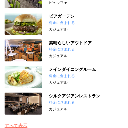
ビュッフェ
ビアガーデン
料金に含まれる
カジュアル
素晴らしいアウトドア
料金に含まれる
カジュアル
メインダイニングルーム
料金に含まれる
カジュアル
シルクアジアンレストラン
料金に含まれる
カジュアル
すべて表示