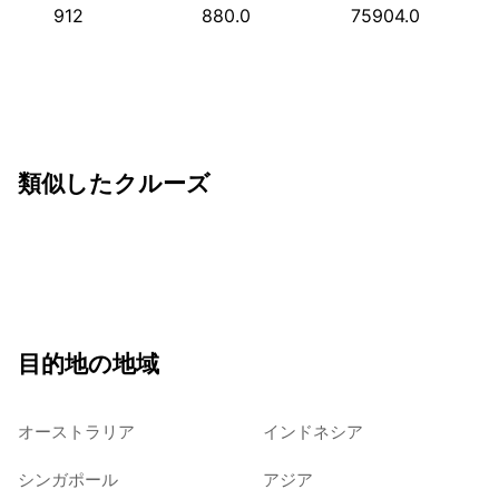
912
880.0
75904.0
類似したクルーズ
目的地の地域
オーストラリア
インドネシア
シンガポール
アジア