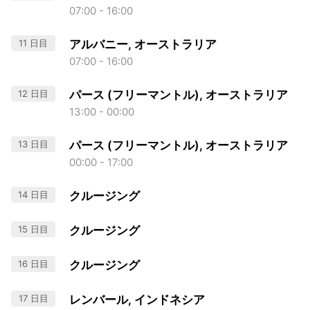
07:00 - 16:00
11 日目
アルバニー, オーストラリア
07:00 - 16:00
12 日目
パース (フリーマントル), オーストラリア
13:00 - 00:00
13 日目
パース (フリーマントル), オーストラリア
00:00 - 17:00
14 日目
クルージング
15 日目
クルージング
16 日目
クルージング
17 日目
レンバール, インドネシア