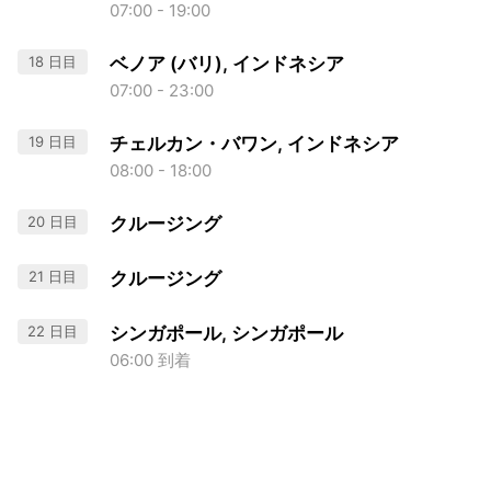
07:00 - 19:00
18 日目
ベノア (バリ), インドネシア
07:00 - 23:00
19 日目
チェルカン・バワン, インドネシア
08:00 - 18:00
20 日目
クルージング
21 日目
クルージング
22 日目
シンガポール, シンガポール
06:00 到着