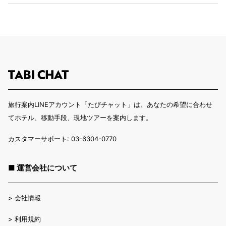
旅行案内LINEアカウント「たびチャット」は、あなたの希望に合わせ
てホテル、移動手段、現地ツアーを案内します。
カスタマーサポート: 03-6304-0770
■ 運営会社について
>
会社情報
>
利用規約