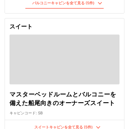
バルコニーキャビンを全て見る (5件)
スイート
マスターベッドルームとバルコニーを
備えた船尾向きのオーナーズスイート
キャビンコード
:
SB
スイートキャビンを全て見る (5件)