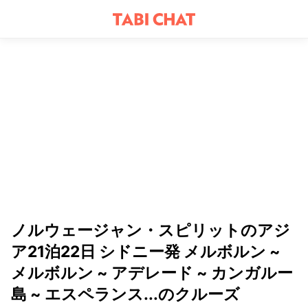
ノルウェージャン・スピリットのアジ
ア21泊22日 シドニー発 メルボルン ~
メルボルン ~ アデレード ~ カンガルー
島 ~ エスペランス...のクルーズ