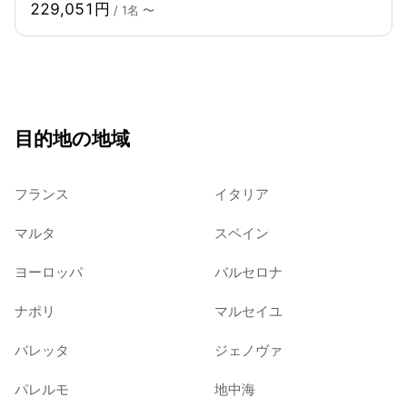
229,051円
/ 1名 〜
目的地の地域
フランス
イタリア
マルタ
スペイン
ヨーロッパ
バルセロナ
ナポリ
マルセイユ
バレッタ
ジェノヴァ
パレルモ
地中海