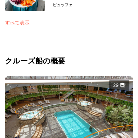
ビュッフェ
すべて表示
クルーズ船の概要
29