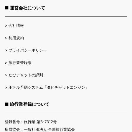
■ 運営会社について
>
会社情報
>
利用規約
>
プライバシーポリシー
>
旅行業登録票
>
たびチャットの評判
>
ホテル予約システム「タビチャットエンジン」
■ 旅行業登録について
登録番号：旅行業 第3-7312号
所属協会：一般社団法人 全国旅行業協会