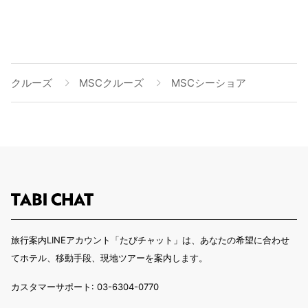
クルーズ
MSCクルーズ
MSCシーショア
旅行案内LINEアカウント「たびチャット」は、あなたの希望に合わせ
てホテル、移動手段、現地ツアーを案内します。
カスタマーサポート: 03-6304-0770