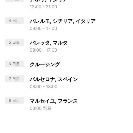
13:00 - 21:00
4 日目
パレルモ, シチリア, イタリア
09:00 - 17:00
5 日目
バレッタ, マルタ
09:00 - 17:00
6 日目
クルージング
7 日目
バルセロナ, スペイン
08:00 - 18:00
8 日目
マルセイユ, フランス
08:00 到着