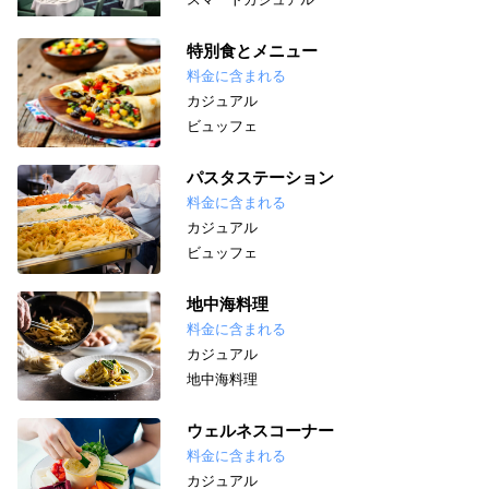
特別食とメニュー
料金に含まれる
カジュアル
ビュッフェ
パスタステーション
料金に含まれる
カジュアル
ビュッフェ
地中海料理
料金に含まれる
カジュアル
地中海料理
ウェルネスコーナー
料金に含まれる
カジュアル