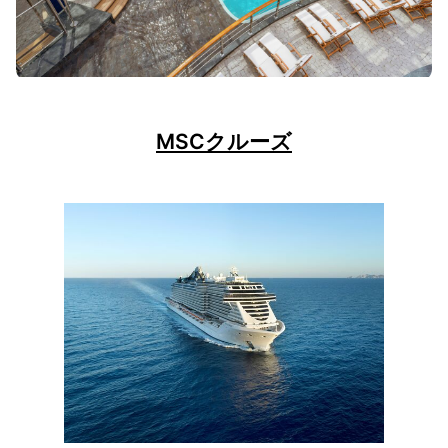
MSCクルーズ