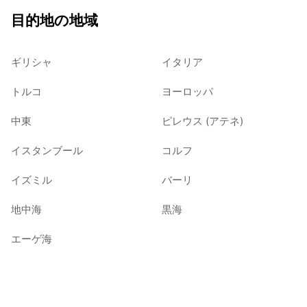
目的地の地域
ギリシャ
イタリア
トルコ
ヨーロッパ
中東
ピレウス (アテネ)
イスタンブール
コルフ
イズミル
バーリ
地中海
黒海
エーゲ海