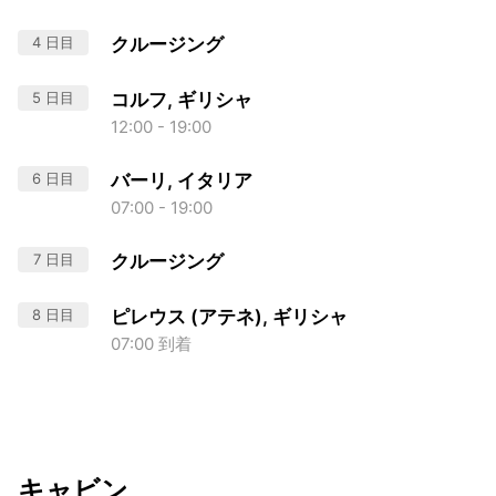
4 日目
クルージング
5 日目
コルフ, ギリシャ
12:00 - 19:00
6 日目
バーリ, イタリア
07:00 - 19:00
7 日目
クルージング
8 日目
ピレウス (アテネ), ギリシャ
07:00 到着
キャビン