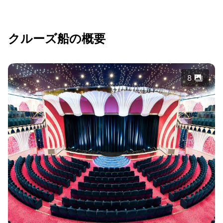
クルーズ船の概要
8