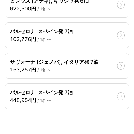
ピレウス (アテネ), ギリシャ発 6泊
622,500円
/ 1名 〜
バルセロナ, スペイン発 7泊
102,776円
/ 1名 〜
サヴォーナ (ジェノバ), イタリア発 7泊
153,257円
/ 1名 〜
バルセロナ, スペイン発 7泊
448,954円
/ 1名 〜