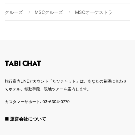
クルーズ
MSCクルーズ
MSCオーケストラ
旅行案内LINEアカウント「たびチャット」は、あなたの希望に合わせ
てホテル、移動手段、現地ツアーを案内します。
カスタマーサポート: 03-6304-0770
■ 運営会社について