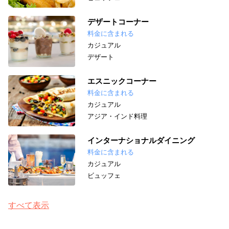
デザートコーナー
料金に含まれる
カジュアル
デザート
エスニックコーナー
料金に含まれる
カジュアル
アジア・インド料理
インターナショナルダイニング
料金に含まれる
カジュアル
ビュッフェ
すべて表示