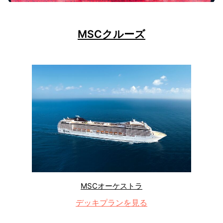
MSCクルーズ
MSCオーケストラ
デッキプランを見る