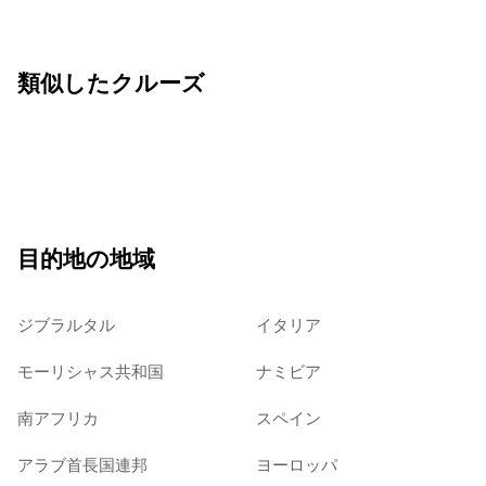
類似したクルーズ
目的地の地域
ジブラルタル
イタリア
モーリシャス共和国
ナミビア
南アフリカ
スペイン
アラブ首長国連邦
ヨーロッパ