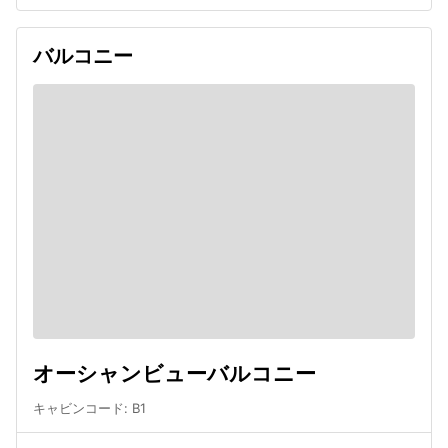
バルコニー
オーシャンビューバルコニー
キャビンコード
:
B1