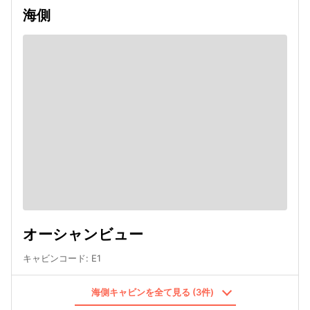
海側
オーシャンビュー
キャビンコード
:
E1
海側キャビンを全て見る (3件)