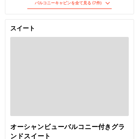
バルコニーキャビンを全て見る (7件)
スイート
オーシャンビューバルコニー付きグラ
ンドスイート