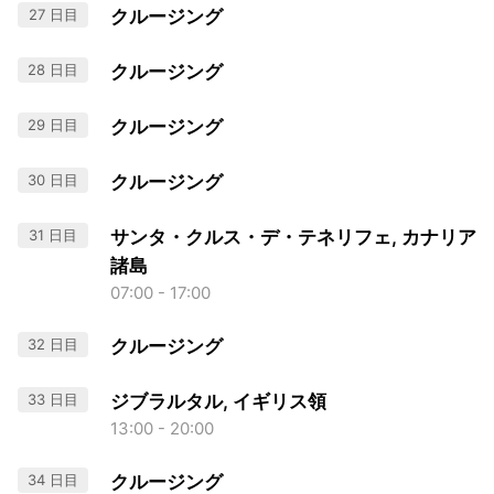
27 日目
クルージング
28 日目
クルージング
29 日目
クルージング
30 日目
クルージング
31 日目
サンタ・クルス・デ・テネリフェ, カナリア
諸島
07:00 - 17:00
32 日目
クルージング
33 日目
ジブラルタル, イギリス領
13:00 - 20:00
34 日目
クルージング