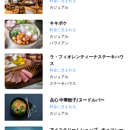
料金に含まれる
カジュアル
キキポケ
料金に含まれる
カジュアル
ハワイアン
ラ・フィオレンティーナステーキハウ
ス
料金に含まれる
カジュアル
ステーキハウス
点心 中華餃子/ヌードルバー
料金に含まれる
カジュアル
アイスクリームショップ - チョコレー