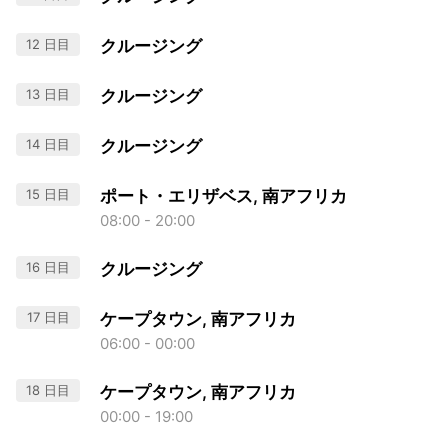
12 日目
クルージング
13 日目
クルージング
14 日目
クルージング
15 日目
ポート・エリザベス, 南アフリカ
08:00 - 20:00
16 日目
クルージング
17 日目
ケープタウン, 南アフリカ
06:00 - 00:00
18 日目
ケープタウン, 南アフリカ
00:00 - 19:00