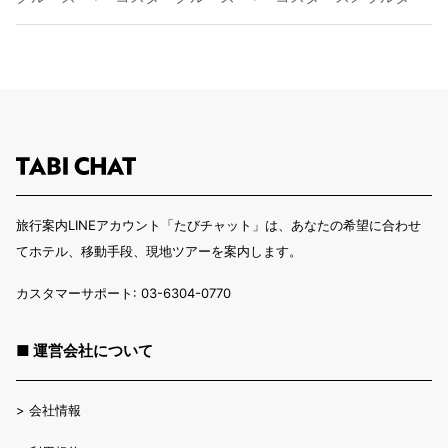
旅行案内LINEアカウント「たびチャット」は、あなたの希望に合わせ
てホテル、移動手段、現地ツアーを案内します。
カスタマーサポート: 03-6304-0770
■ 運営会社について
>
会社情報