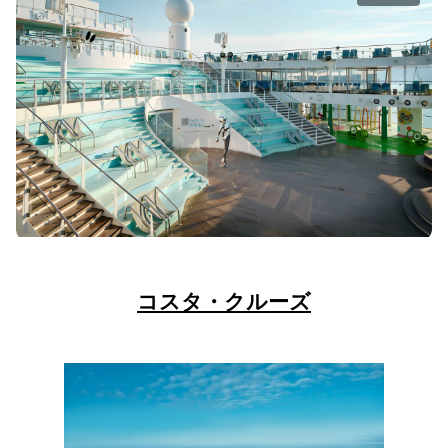
コスタ・クルーズ