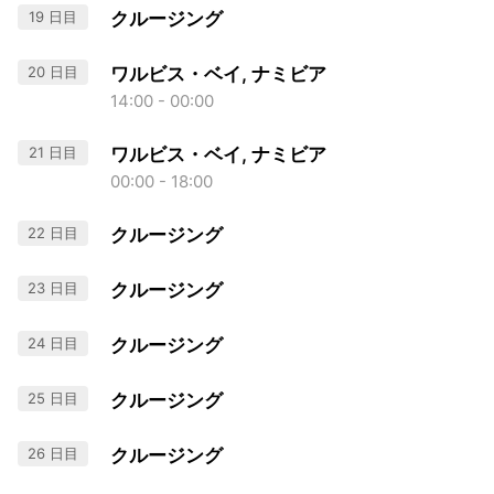
19 日目
クルージング
20 日目
ワルビス・ベイ, ナミビア
14:00 - 00:00
21 日目
ワルビス・ベイ, ナミビア
00:00 - 18:00
22 日目
クルージング
23 日目
クルージング
24 日目
クルージング
25 日目
クルージング
26 日目
クルージング