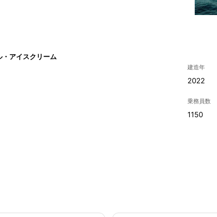
ル・アイスクリーム
建造年
2022
乗務員数
1150