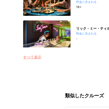
料金に含まれる
18+
リック・ミー・ティ
料金に含まれる
-
すべて表示
類似したクルーズ