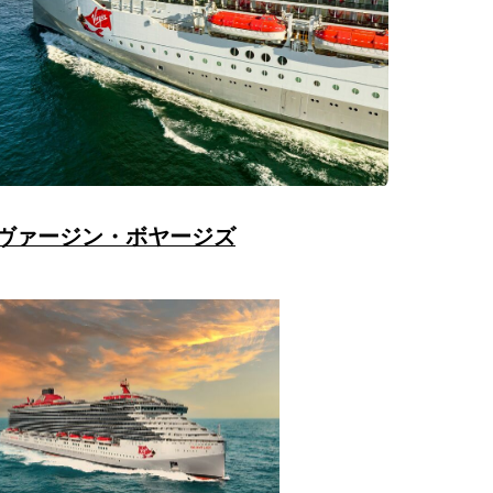
ヴァージン・ボヤージズ