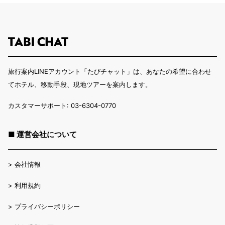
旅行案内LINEアカウント「たびチャット」は、あなたの希望に合わせ
てホテル、移動手段、現地ツアーを案内します。
カスタマーサポート: 03-6304-0770
■ 運営会社について
>
会社情報
>
利用規約
>
プライバシーポリシー