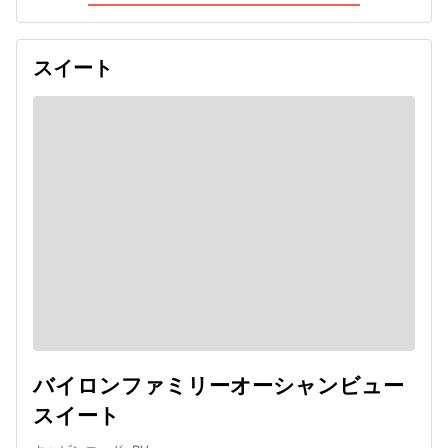
スイート
バイロンファミリーオーシャンビュー
スイート