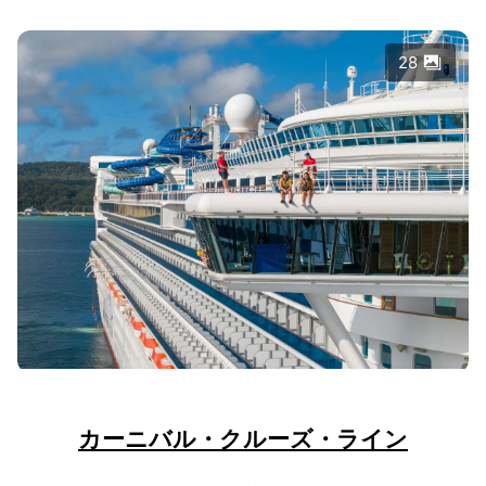
28
カーニバル・クルーズ・ライン