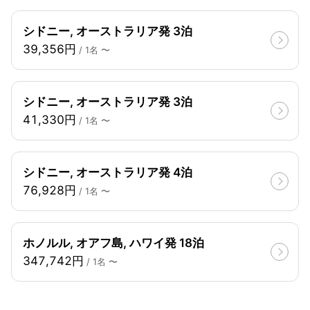
シドニー, オーストラリア発 3泊
39,356円
/ 1名 〜
シドニー, オーストラリア発 3泊
41,330円
/ 1名 〜
シドニー, オーストラリア発 4泊
76,928円
/ 1名 〜
ホノルル, オアフ島, ハワイ発 18泊
347,742円
/ 1名 〜