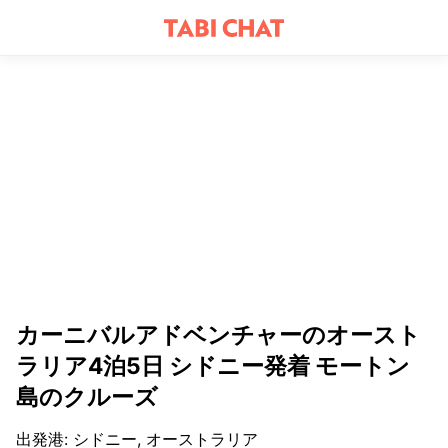
カーニバルアドベンチャーのオースト
ラリア4泊5日 シドニー発着 モートン
島のクルーズ
出発港
:
シドニー, オーストラリア