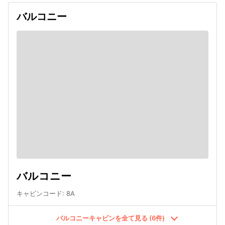
バルコニー
バルコニー
キャビンコード
:
8A
バルコニーキャビンを全て見る (6件)