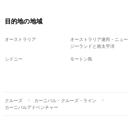
目的地の地域
オーストラリア
オーストラリア連邦 - ニュー
ジーランドと南太平洋
シドニー
モートン島
クルーズ
カーニバル・クルーズ・ライン
カーニバルアドベンチャー