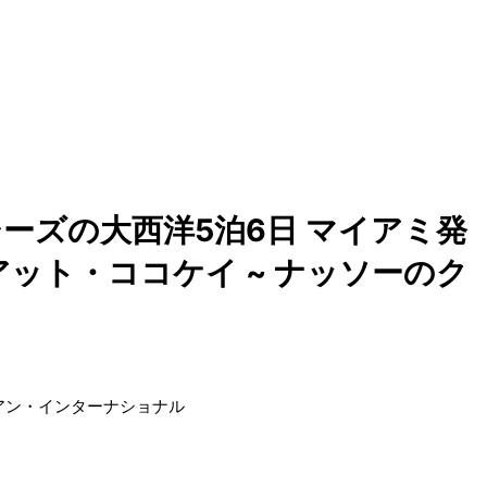
ーズの大西洋5泊6日 マイアミ発
ット・ココケイ ~ ナッソーのク
アン・インターナショナル