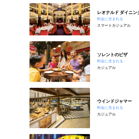
レオナルド ダイニン
料金に含まれる
スマートカジュアル
ソレントのピザ
料金に含まれる
カジュアル
ウインドジャマー
料金に含まれる
カジュアル