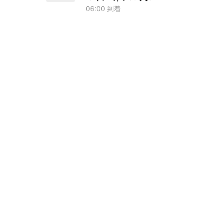
06:00 到着