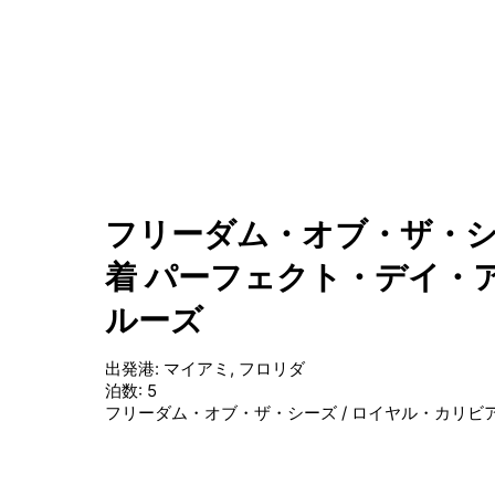
フリーダム・オブ・ザ・シ
着 パーフェクト・デイ・ア
ルーズ
出発港
:
マイアミ, フロリダ
泊数
:
5
フリーダム・オブ・ザ・シーズ
/
ロイヤル・カリビ