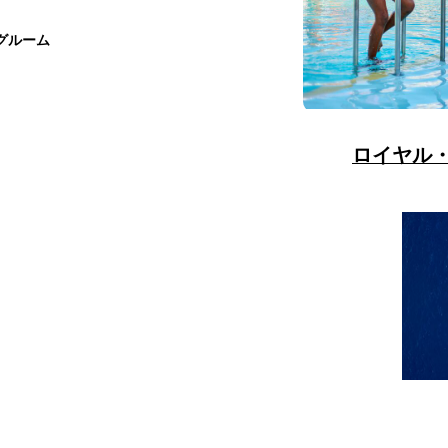
グルーム
ロイヤル