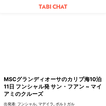
MSCグランディオーサのカリブ海10泊
11日 フンシャル発 サン・フアン ~ マイ
アミのクルーズ
出発港
:
フンシャル, マデイラ, ポルトガル