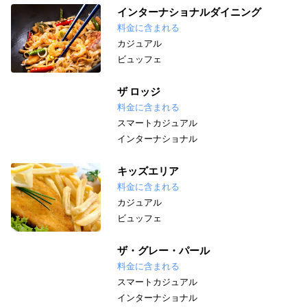
インターナショナルダイニング
料金に含まれる
カジュアル
ビュッフェ
ザ ロッジ
料金に含まれる
スマートカジュアル
インターナショナル
キッズエリア
料金に含まれる
カジュアル
ビュッフェ
ザ・グレー・パール
料金に含まれる
スマートカジュアル
インターナショナル