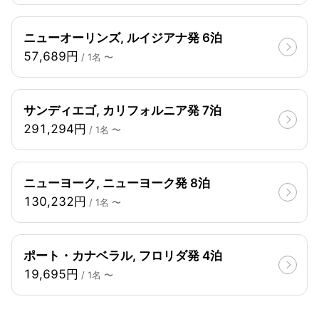
ニューオーリンズ, ルイジアナ発 6泊
57,689円
/ 1名 〜
サンディエゴ, カリフォルニア発 7泊
291,294円
/ 1名 〜
ニューヨーク, ニューヨーク発 8泊
130,232円
/ 1名 〜
ポート・カナベラル, フロリダ発 4泊
19,695円
/ 1名 〜