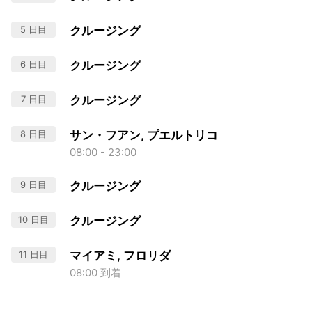
5 日目
クルージング
6 日目
クルージング
7 日目
クルージング
8 日目
サン・フアン, プエルトリコ
08:00 - 23:00
9 日目
クルージング
10 日目
クルージング
11 日目
マイアミ, フロリダ
08:00 到着