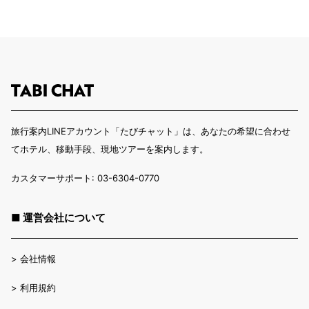
旅行案内LINEアカウント「たびチャット」は、あなたの希望に合わせ
てホテル、移動手段、現地ツアーを案内します。
カスタマーサポート: 03-6304-0770
■ 運営会社について
>
会社情報
>
利用規約