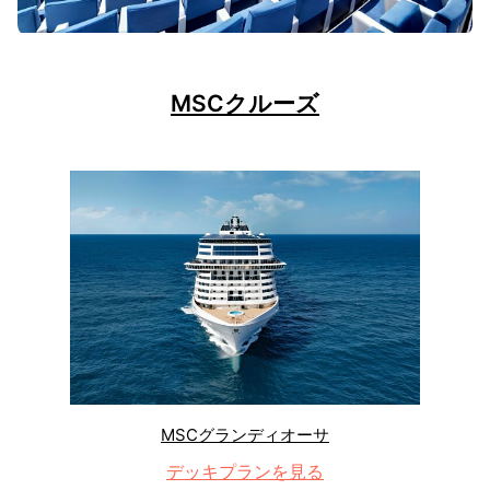
MSCクルーズ
MSCグランディオーサ
デッキプランを見る