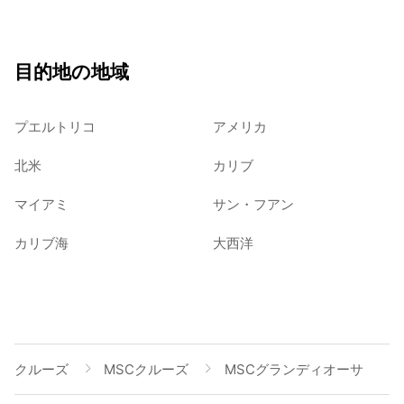
目的地の地域
プエルトリコ
アメリカ
北米
カリブ
マイアミ
サン・フアン
カリブ海
大西洋
クルーズ
MSCクルーズ
MSCグランディオーサ