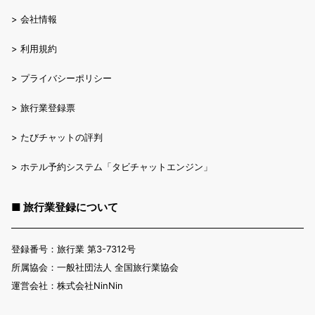
>
会社情報
>
利用規約
>
プライバシーポリシー
>
旅行業登録票
>
たびチャットの評判
>
ホテル予約システム「タビチャットエンジン」
■ 旅行業登録について
登録番号：旅行業 第3-7312号
所属協会：一般社団法人 全国旅行業協会
運営会社：株式会社NinNin