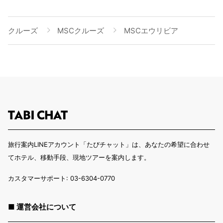
クルーズ
MSCクルーズ
MSCエウリビア
旅行案内LINEアカウント「たびチャット」は、あなたの希望に合わせ
てホテル、移動手段、現地ツアーを案内します。
カスタマーサポート: 03-6304-0770
■ 運営会社について