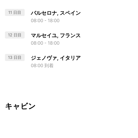
11 日目
バルセロナ, スペイン
08:00 - 18:00
12 日目
マルセイユ, フランス
08:00 - 18:00
13 日目
ジェノヴァ, イタリア
08:00 到着
キャビン
出発日
利用者数
2026/10/10