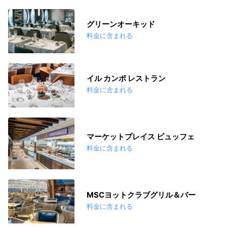
グリーンオーキッド
料金に含まれる
イル カンポ レストラン
料金に含まれる
マーケットプレイス ビュッフェ
料金に含まれる
MSCヨットクラブグリル＆バー
料金に含まれる