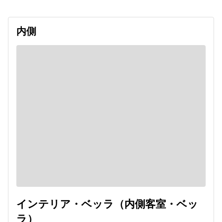
内側
インテリア・ベッラ（内側客室・ベッ
ラ）