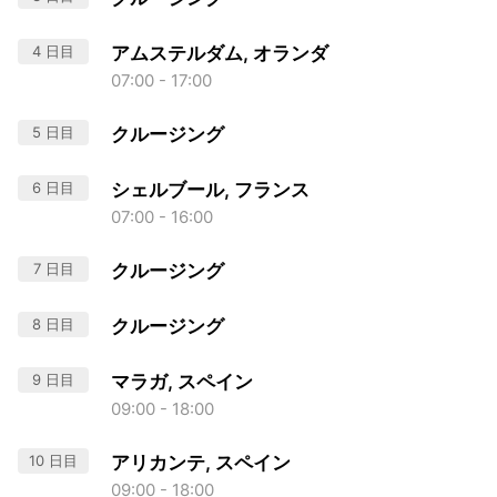
4 日目
アムステルダム, オランダ
07:00 - 17:00
5 日目
クルージング
6 日目
シェルブール, フランス
07:00 - 16:00
7 日目
クルージング
8 日目
クルージング
9 日目
マラガ, スペイン
09:00 - 18:00
10 日目
アリカンテ, スペイン
09:00 - 18:00