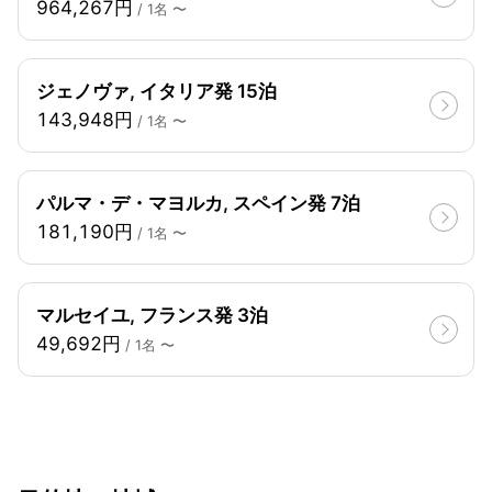
964,267円
/ 1名 〜
ジェノヴァ, イタリア発 15泊
143,948円
/ 1名 〜
パルマ・デ・マヨルカ, スペイン発 7泊
181,190円
/ 1名 〜
マルセイユ, フランス発 3泊
49,692円
/ 1名 〜