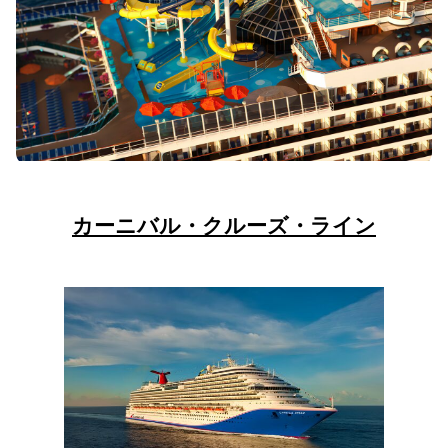
カーニバル・クルーズ・ライン