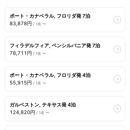
ポート・カナベラル, フロリダ発 7泊
83,878円
/ 1名 〜
フィラデルフィア, ペンシルバニア発 7泊
78,711円
/ 1名 〜
ポート・カナベラル, フロリダ発 4泊
55,915円
/ 1名 〜
ガルベストン, テキサス発 4泊
124,820円
/ 1名 〜