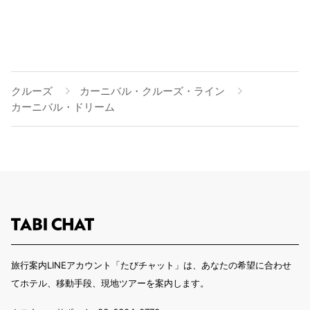
クルーズ
カーニバル・クルーズ・ライン
カーニバル・ドリーム
旅行案内LINEアカウント「たびチャット」は、あなたの希望に合わせ
てホテル、移動手段、現地ツアーを案内します。