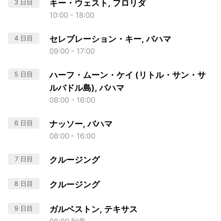
3 日目
キー・ウェスト, フロリダ
10:00 - 18:00
4 日目
セレブレーション・キー, バハマ
09:00 - 17:00
5 日目
ハーフ・ムーン・ケイ (リトル・サン・サ
ルバドル島), バハマ
08:00 - 16:00
6 日目
ナッソー, バハマ
08:00 - 16:00
7 日目
クルージング
8 日目
クルージング
9 日目
ガルベストン, テキサス