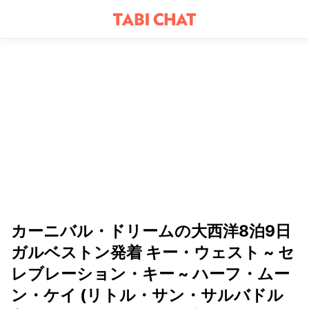
カーニバル・ドリームの大西洋8泊9日
ガルベストン発着 キー・ウェスト ~ セ
レブレーション・キー ~ ハーフ・ムー
ン・ケイ (リトル・サン・サルバドル