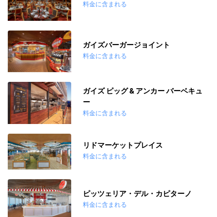
料金に含まれる
ガイズバーガージョイント
料金に含まれる
ガイズ ピッグ & アンカー バーベキュ
ー
料金に含まれる
リドマーケットプレイス
料金に含まれる
ピッツェリア・デル・カピターノ
料金に含まれる