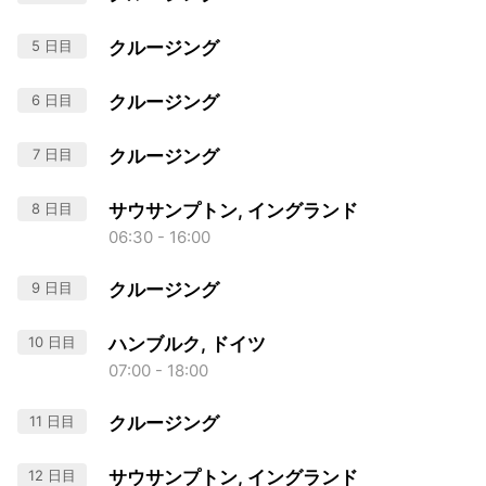
5 日目
クルージング
6 日目
クルージング
7 日目
クルージング
8 日目
サウサンプトン, イングランド
06:30 - 16:00
9 日目
クルージング
10 日目
ハンブルク, ドイツ
07:00 - 18:00
11 日目
クルージング
12 日目
サウサンプトン, イングランド