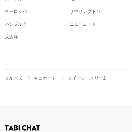
ヨーロッパ
サウサンプトン
ハンブルク
ニューヨーク
大西洋
クルーズ
キュナード
クイーン・メリー2