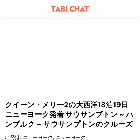
クイーン・メリー2の大西洋18泊19日
ニューヨーク発着 サウサンプトン ~ ハ
ンブルク ~ サウサンプトンのクルーズ
出発港
:
ニューヨーク, ニューヨーク