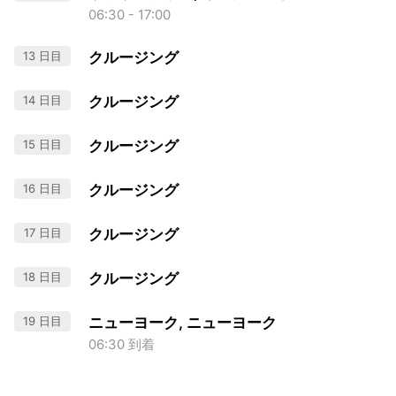
06:30 - 17:00
13 日目
クルージング
14 日目
クルージング
15 日目
クルージング
16 日目
クルージング
17 日目
クルージング
18 日目
クルージング
19 日目
ニューヨーク, ニューヨーク
06:30 到着