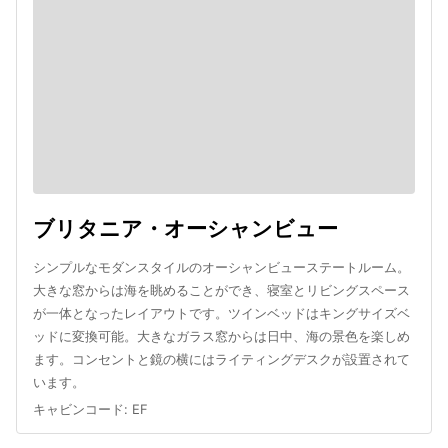
ブリタニア・オーシャンビュー
シンプルなモダンスタイルのオーシャンビューステートルーム。
大きな窓からは海を眺めることができ、寝室とリビングスペース
が一体となったレイアウトです。ツインベッドはキングサイズベ
ッドに変換可能。大きなガラス窓からは日中、海の景色を楽しめ
ます。コンセントと鏡の横にはライティングデスクが設置されて
います。
キャビンコード
:
EF