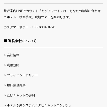
旅行案内LINEアカウント「たびチャット」は、あなたの希望に合わせ
てホテル、移動手段、現地ツアーを案内します。
カスタマーサポート: 03-6304-0770
■ 運営会社について
>
会社情報
>
利用規約
>
プライバシーポリシー
>
旅行業登録票
>
たびチャットの評判
>
ホテル予約システム「タビチャットエンジン」