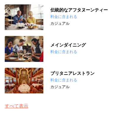
伝統的なアフタヌーンティー
料金に含まれる
カジュアル
メインダイニング
料金に含まれる
ブリタニアレストラン
料金に含まれる
カジュアル
すべて表示