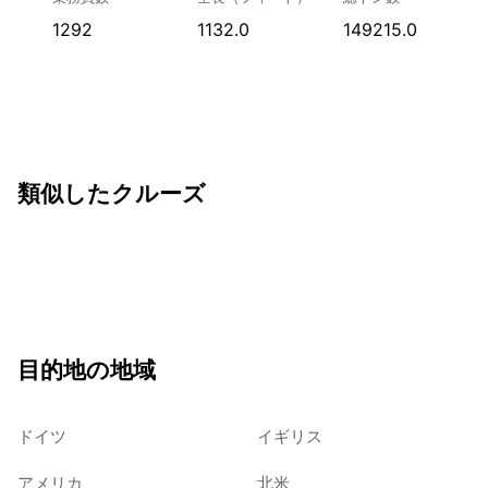
1292
1132.0
149215.0
類似したクルーズ
目的地の地域
ドイツ
イギリス
アメリカ
北米