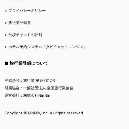
>
プライバシーポリシー
>
旅行業登録票
>
たびチャットの評判
>
ホテル予約システム「タビチャットエンジン」
■ 旅行業登録について
登録番号：旅行業 第3-7312号
所属協会：一般社団法人 全国旅行業協会
運営会社：株式会社NinNin
Copyright ©︎ NinNin, Inc. All rights reserved.