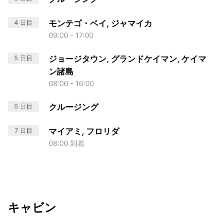
4 日目
モンテゴ・ベイ, ジャマイカ
09:00 - 17:00
5 日目
ジョージタウン, グランドケイマン, ケイマ
ン諸島
08:00 - 16:00
6 日目
クルージング
7 日目
マイアミ, フロリダ
08:00 到着
キャビン