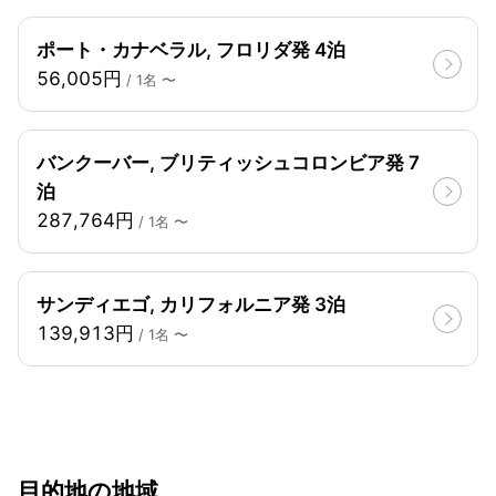
ポート・カナベラル, フロリダ発 4泊
56,005円
/ 1名 〜
バンクーバー, ブリティッシュコロンビア発 7
泊
287,764円
/ 1名 〜
サンディエゴ, カリフォルニア発 3泊
139,913円
/ 1名 〜
目的地の地域