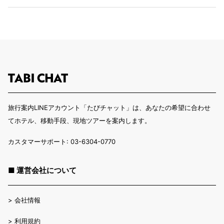
旅行案内LINEアカウント「たびチャット」は、あなたの希望に合わせ
てホテル、移動手段、現地ツアーを案内します。
カスタマーサポート: 03-6304-0770
■ 運営会社について
>
会社情報
>
利用規約