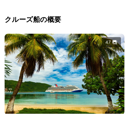
クルーズ船の概要
47