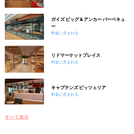
ガイズ ピッグ & アンカー バーベキュ
ー
料金に含まれる
リドマーケットプレイス
料金に含まれる
キャプテンズ ピッツェリア
料金に含まれる
すべて表示