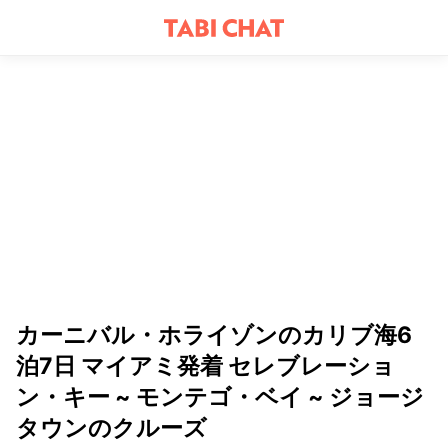
カーニバル・ホライゾンのカリブ海6
泊7日 マイアミ発着 セレブレーショ
ン・キー ~ モンテゴ・ベイ ~ ジョージ
タウンのクルーズ