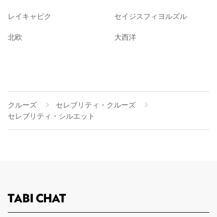
レイキャビク
セイジスフィヨルズル
北欧
大西洋
クルーズ
セレブリティ・クルーズ
セレブリティ・シルエット