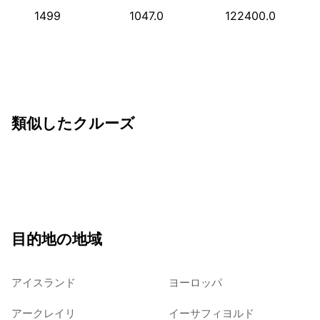
1499
1047.0
122400.0
類似したクルーズ
目的地の地域
アイスランド
ヨーロッパ
アークレイリ
イーサフィヨルド