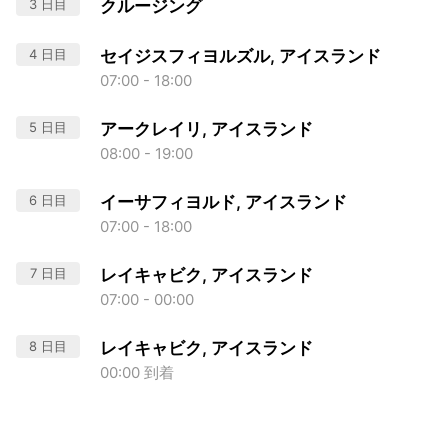
3 日目
クルージング
4 日目
セイジスフィヨルズル, アイスランド
07:00 - 18:00
5 日目
アークレイリ, アイスランド
08:00 - 19:00
6 日目
イーサフィヨルド, アイスランド
07:00 - 18:00
7 日目
レイキャビク, アイスランド
07:00 - 00:00
8 日目
レイキャビク, アイスランド
00:00 到着