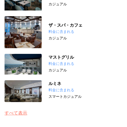
カジュアル
ザ・スパ・カフェ
料金に含まれる
カジュアル
マストグリル
料金に含まれる
カジュアル
ルミネ
料金に含まれる
スマートカジュアル
すべて表示