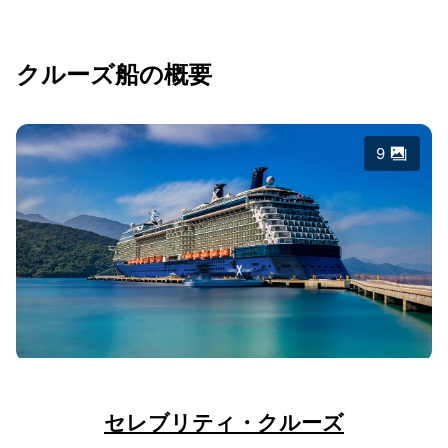
クルーズ船の概要
9
セレブリティ・クルーズ