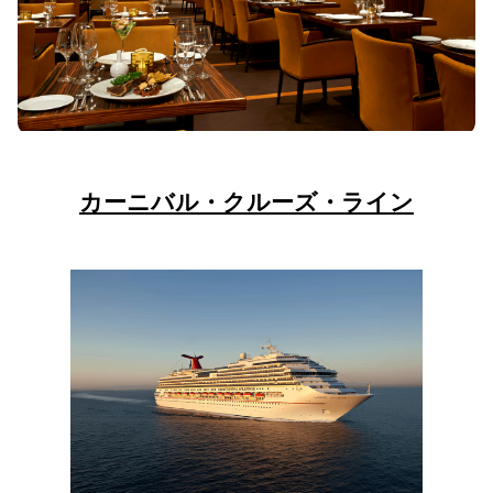
カーニバル・クルーズ・ライン