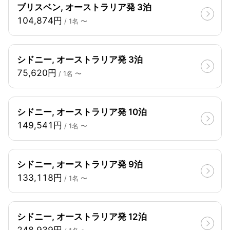
ブリスベン, オーストラリア発 3泊
104,874円
/ 1名 〜
シドニー, オーストラリア発 3泊
75,620円
/ 1名 〜
シドニー, オーストラリア発 10泊
149,541円
/ 1名 〜
シドニー, オーストラリア発 9泊
133,118円
/ 1名 〜
シドニー, オーストラリア発 12泊
248,939円