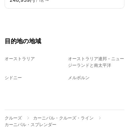
/ 1名 〜
目的地の地域
オーストラリア
オーストラリア連邦 - ニュー
ジーランドと南太平洋
シドニー
メルボルン
クルーズ
カーニバル・クルーズ・ライン
カーニバル・スプレンダー