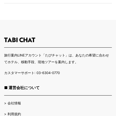
旅行案内LINEアカウント「たびチャット」は、あなたの希望に合わせ
てホテル、移動手段、現地ツアーを案内します。
カスタマーサポート: 03-6304-0770
■ 運営会社について
>
会社情報
>
利用規約