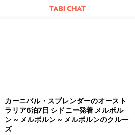
カーニバル・スプレンダーのオースト
ラリア6泊7日 シドニー発着 メルボル
ン ~ メルボルン ~ メルボルンのクルー
ズ