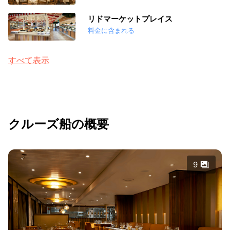
リドマーケットプレイス
料金に含まれる
すべて表示
クルーズ船の概要
9