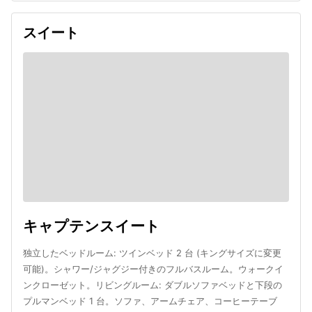
スイート
キャプテンスイート
独立したベッドルーム: ツインベッド 2 台 (キングサイズに変更
可能)。シャワー/ジャグジー付きのフルバスルーム。ウォークイ
ンクローゼット。リビングルーム: ダブルソファベッドと下段の
プルマンベッド 1 台。ソファ、アームチェア、コーヒーテーブ