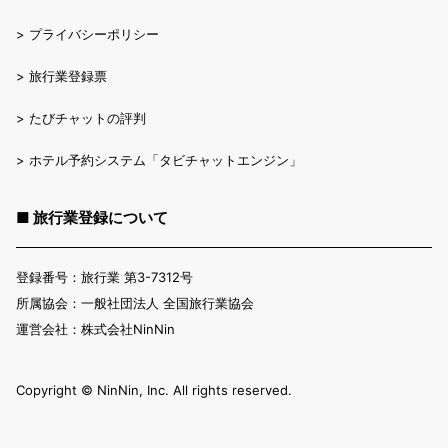
>
プライバシーポリシー
>
旅行業登録票
>
たびチャットの評判
>
ホテル予約システム「タビチャットエンジン」
■ 旅行業登録について
登録番号：旅行業 第3-7312号
所属協会：一般社団法人 全国旅行業協会
運営会社：株式会社NinNin
Copyright ©︎ NinNin, Inc. All rights reserved.