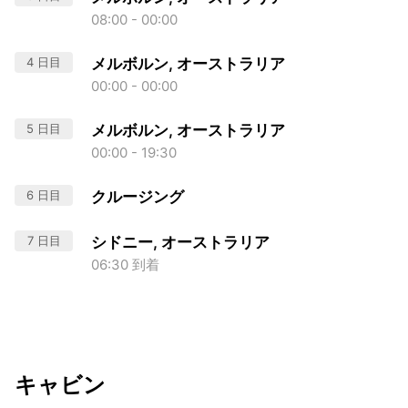
08:00 - 00:00
4 日目
メルボルン, オーストラリア
00:00 - 00:00
5 日目
メルボルン, オーストラリア
00:00 - 19:30
6 日目
クルージング
7 日目
シドニー, オーストラリア
06:30 到着
キャビン