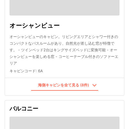
オーシャンビュー
オーシャンビューのキャビン。リビングエリアとシャワー付きの
コンパクトなバスルームがあり、自然光が差し込む窓が特徴で
す。 - ツインベッド2台はキングサイズベッドに変換可能 - オー
シャンビューを楽しめる窓 - コーヒーテーブル付きのソファーエ
リア
キャビンコード
:
6A
海側キャビンを全て見る (8件)
バルコニー