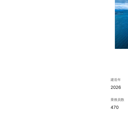
建造年
2026
乗務員数
470