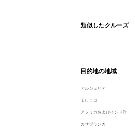
類似したクルーズ
目的地の地域
アルジェリア
モロッコ
アフリカおよびインド洋
カサブランカ