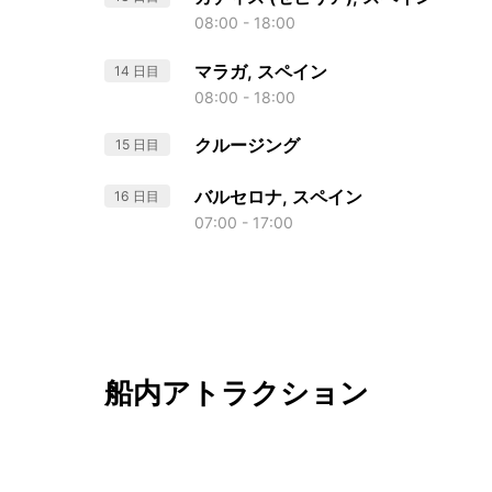
08:00 - 18:00
マラガ, スペイン
14 日目
08:00 - 18:00
クルージング
15 日目
バルセロナ, スペイン
16 日目
07:00 - 17:00
船内アトラクション