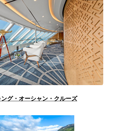
キング・オーシャン・クルーズ