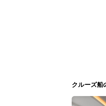
クルーズ船