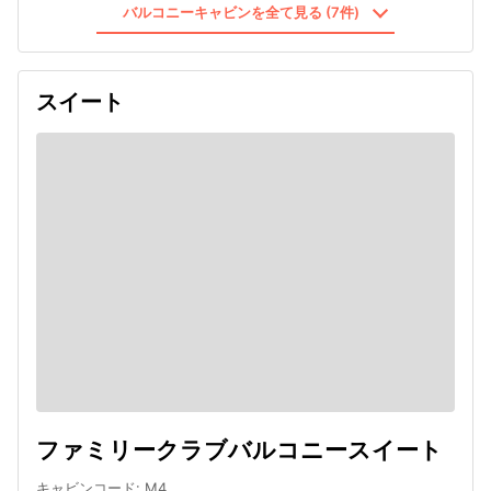
バルコニーキャビンを全て見る (7件)
スイート
ファミリークラブバルコニースイート
キャビンコード
:
M4