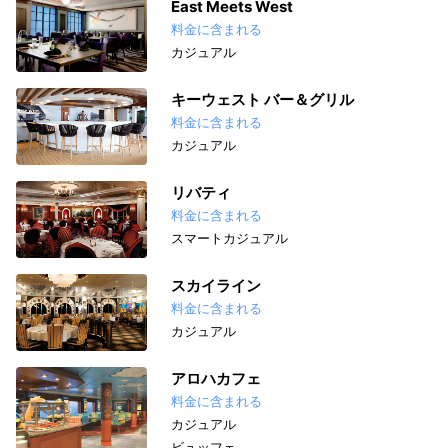
East Meets West
料金に含まれる
カジュアル
キーウェスト バー＆グリル
料金に含まれる
カジュアル
リバティ
料金に含まれる
スマートカジュアル
スカイライン
料金に含まれる
カジュアル
アロハカフェ
料金に含まれる
カジュアル
ビュッフェ