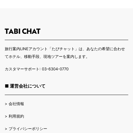
旅行案内LINEアカウント「たびチャット」は、あなたの希望に合わせ
てホテル、移動手段、現地ツアーを案内します。
カスタマーサポート: 03-6304-0770
■ 運営会社について
>
会社情報
>
利用規約
>
プライバシーポリシー