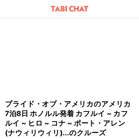
プライド・オブ・アメリカのアメリカ
7泊8日 ホノルル発着 カフルイ ~ カフ
ルイ ~ ヒロ ~ コナ ~ ポート・アレン
(ナウィリウィリ)...のクルーズ