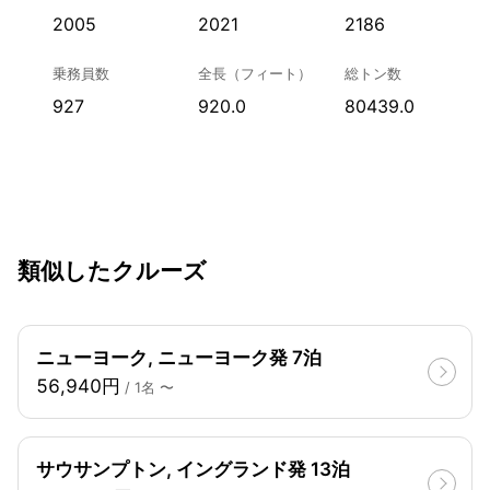
2005
2021
2186
乗務員数
全長（フィート）
総トン数
927
920.0
80439.0
類似したクルーズ
ニューヨーク, ニューヨーク発 7泊
56,940円
/ 1名 〜
サウサンプトン, イングランド発 13泊