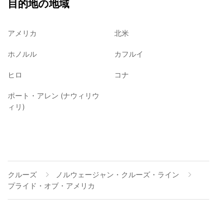
目的地の地域
アメリカ
北米
ホノルル
カフルイ
ヒロ
コナ
ポート・アレン (ナウィリウ
ィリ)
クルーズ
ノルウェージャン・クルーズ・ライン
プライド・オブ・アメリカ