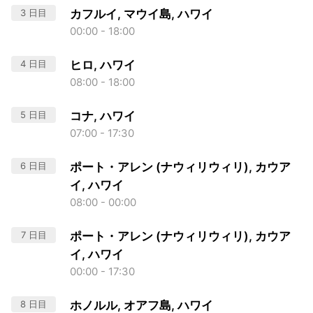
3 日目
カフルイ, マウイ島, ハワイ
00:00 - 18:00
4 日目
ヒロ, ハワイ
08:00 - 18:00
5 日目
コナ, ハワイ
07:00 - 17:30
6 日目
ポート・アレン (ナウィリウィリ), カウア
イ, ハワイ
08:00 - 00:00
7 日目
ポート・アレン (ナウィリウィリ), カウア
イ, ハワイ
00:00 - 17:30
8 日目
ホノルル, オアフ島, ハワイ