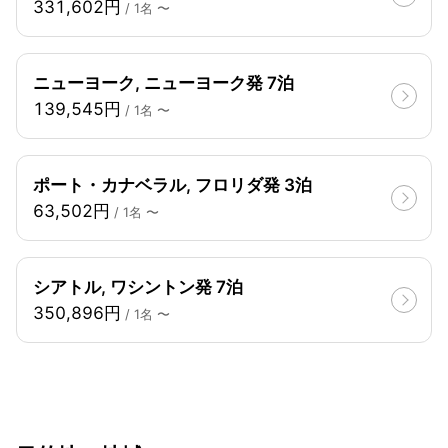
331,602円
/ 1名 〜
ニューヨーク, ニューヨーク発 7泊
139,545円
/ 1名 〜
ポート・カナベラル, フロリダ発 3泊
63,502円
/ 1名 〜
シアトル, ワシントン発 7泊
350,896円
/ 1名 〜