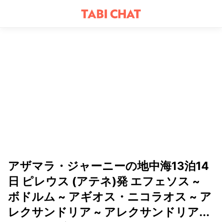
アザマラ・ジャーニーの地中海13泊14
日 ピレウス (アテネ)発 エフェソス ~
ボドルム ~ アギオス・ニコラオス ~ ア
レクサンドリア ~ アレクサンドリア...