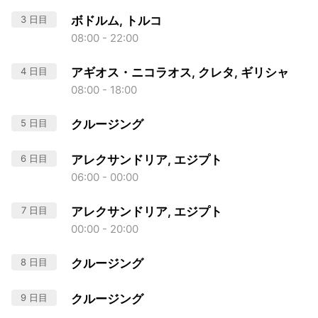
3 日目
ボドルム, トルコ
08:00 - 22:00
4 日目
アギオス・ニコラオス, クレタ, ギリシャ
08:00 - 18:00
5 日目
クルージング
6 日目
アレクサンドリア, エジプト
06:00 - 00:00
7 日目
アレクサンドリア, エジプト
00:00 - 20:00
8 日目
クルージング
9 日目
クルージング