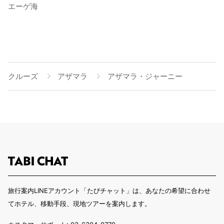
エーゲ海
クルーズ
アザマラ
アザマラ・ジャーニー
旅行案内LINEアカウント「たびチャット」は、あなたの希望に合わせ
てホテル、移動手段、現地ツアーを案内します。