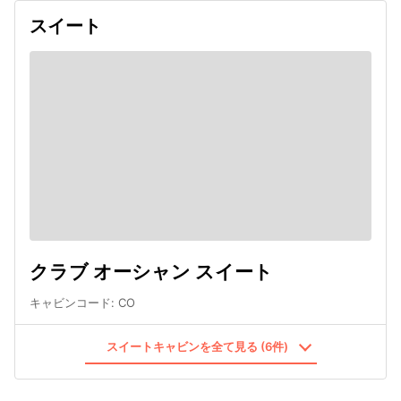
スイート
クラブ オーシャン スイート
キャビンコード
:
CO
スイートキャビンを全て見る (6件)