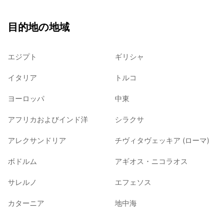
目的地の地域
エジプト
ギリシャ
イタリア
トルコ
ヨーロッパ
中東
アフリカおよびインド洋
シラクサ
アレクサンドリア
チヴィタヴェッキア (ローマ)
ボドルム
アギオス・ニコラオス
サレルノ
エフェソス
カターニア
地中海