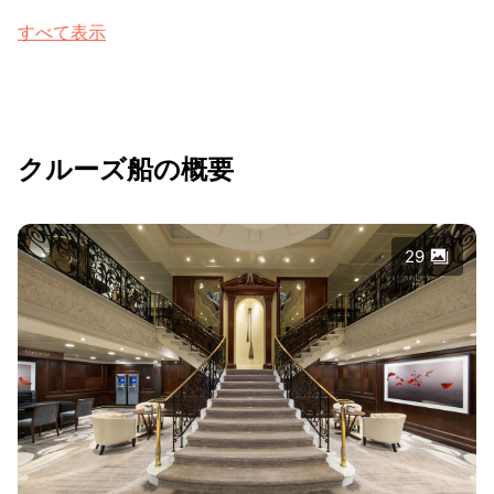
すべて表示
クルーズ船の概要
29