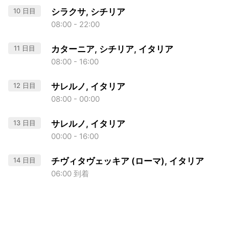
10 日目
シラクサ, シチリア
08:00 - 22:00
11 日目
カターニア, シチリア, イタリア
08:00 - 16:00
12 日目
サレルノ, イタリア
08:00 - 00:00
13 日目
サレルノ, イタリア
00:00 - 16:00
14 日目
チヴィタヴェッキア (ローマ), イタリア
06:00 到着