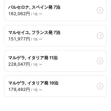
バルセロナ, スペイン発 7泊
162,062円
/ 1名 〜
マルセイユ, フランス発 7泊
151,977円
/ 1名 〜
マルゲラ, イタリア発 11泊
228,047円
/ 1名 〜
マルゲラ, イタリア発 19泊
179,492円
/ 1名 〜