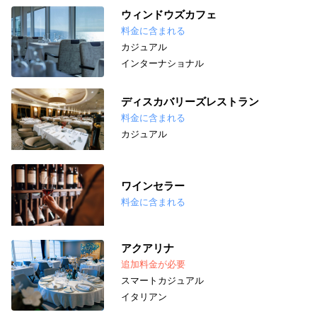
ウィンドウズカフェ
料金に含まれる
カジュアル
インターナショナル
ディスカバリーズレストラン
料金に含まれる
カジュアル
ワインセラー
料金に含まれる
アクアリナ
追加料金が必要
スマートカジュアル
イタリアン