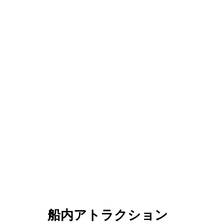
船内アトラクション