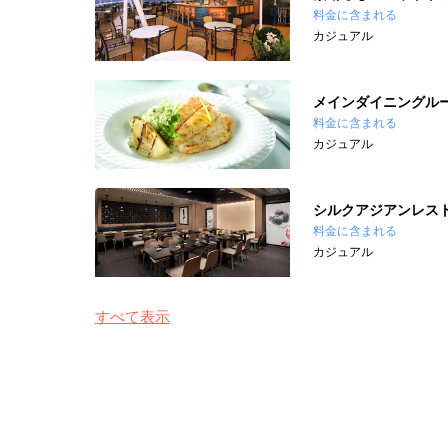
料金に含まれる
カジュアル
メインダイニングル
料金に含まれる
カジュアル
シルクアジアンレス
料金に含まれる
カジュアル
すべて表示