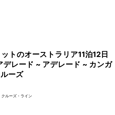
ットのオーストラリア11泊12日
アデレード ~ アデレード ~ カンガ
クルーズ
・クルーズ・ライン