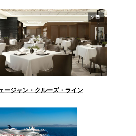
9
ェージャン・クルーズ・ライン