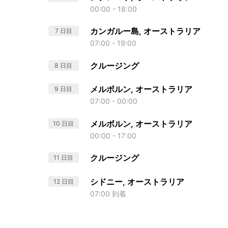
00:00 - 18:00
カンガルー島, オーストラリア
7 日目
07:00 - 19:00
クルージング
8 日目
メルボルン, オーストラリア
9 日目
07:00 - 00:00
メルボルン, オーストラリア
10 日目
00:00 - 17:00
クルージング
11 日目
シドニー, オーストラリア
12 日目
07:00 到着