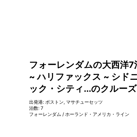
フォーレンダムの大西洋7
~ ハリファックス ~ シド
ック・シティ...のクルーズ
出発港
:
ボストン, マサチューセッツ
泊数
:
7
フォーレンダム
/
ホーランド・アメリカ・ライン