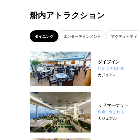
船内アトラクション
ダイニング
エンターテインメント
アクティビティ
ダイブイン
料金に含まれる
カジュアル
リドマーケット
料金に含まれる
カジュアル