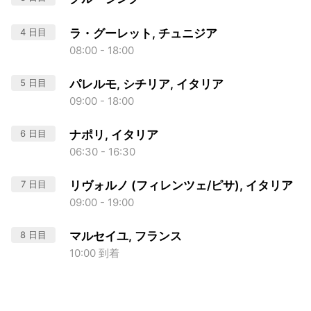
4 日目
ラ・グーレット, チュニジア
08:00 - 18:00
5 日目
パレルモ, シチリア, イタリア
09:00 - 18:00
6 日目
ナポリ, イタリア
06:30 - 16:30
7 日目
リヴォルノ (フィレンツェ/ピサ), イタリア
09:00 - 19:00
8 日目
マルセイユ, フランス
10:00 到着