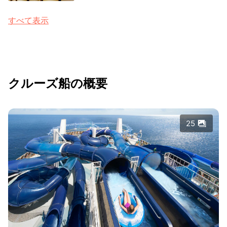
すべて表示
クルーズ船の概要
25