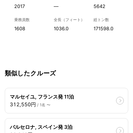
2017
—
5642
乗務員数
全長（フィート）
総トン数
1608
1036.0
171598.0
類似したクルーズ
マルセイユ, フランス発 11泊
312,550円
/ 1名 〜
バルセロナ, スペイン発 3泊