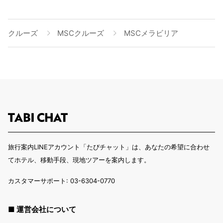
クルーズ
MSCクルーズ
MSCメラビリア
旅行案内LINEアカウント「たびチャット」は、あなたの希望に合わせ
てホテル、移動手段、現地ツアーを案内します。
カスタマーサポート: 03-6304-0770
■ 運営会社について