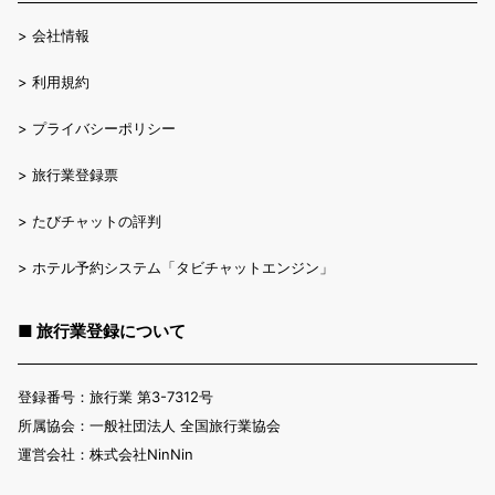
>
会社情報
>
利用規約
>
プライバシーポリシー
>
旅行業登録票
>
たびチャットの評判
>
ホテル予約システム「タビチャットエンジン」
■ 旅行業登録について
登録番号：旅行業 第3-7312号
所属協会：一般社団法人 全国旅行業協会
運営会社：株式会社NinNin