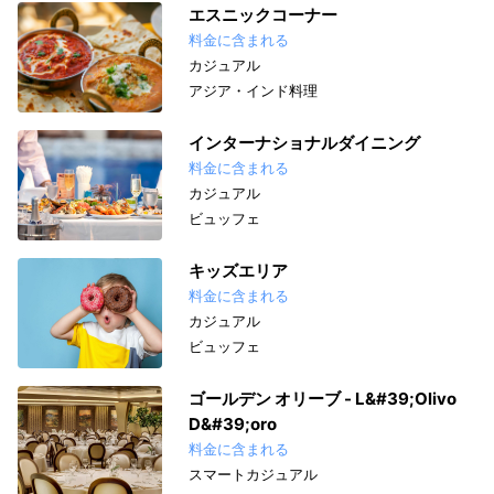
エスニックコーナー
料金に含まれる
カジュアル
アジア・インド料理
インターナショナルダイニング
料金に含まれる
カジュアル
ビュッフェ
キッズエリア
料金に含まれる
カジュアル
ビュッフェ
ゴールデン オリーブ - L&#39;Olivo
D&#39;oro
料金に含まれる
スマートカジュアル