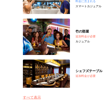
料金に含まれる
スマートカジュアル
竹の部屋
追加料金が必要
カジュアル
シェフズテーブル
追加料金が必要
すべて表示