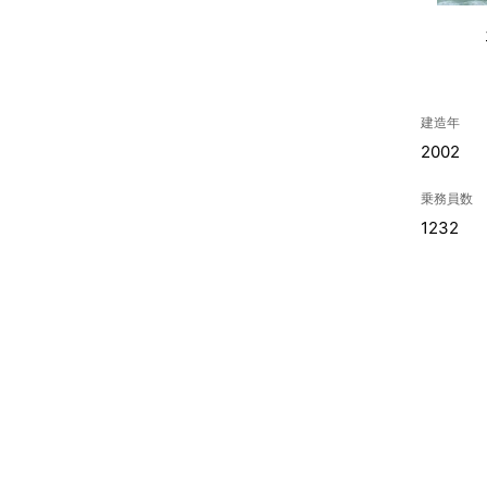
建造年
2002
乗務員数
1232