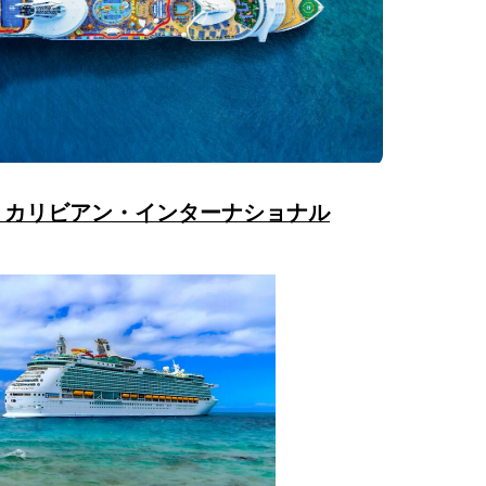
・カリビアン・インターナショナル