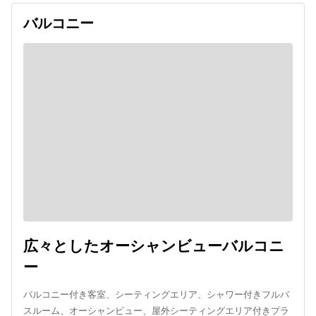
バルコニー
広々としたオーシャンビューバルコニ
ー
バルコニー付き客室、シーティングエリア、シャワー付きフルバ
スルーム、オーシャンビュー、屋外シーティングエリア付きプラ