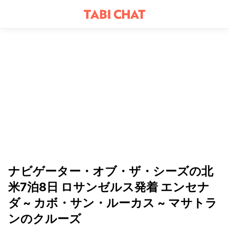
ナビゲーター・オブ・ザ・シーズの北
米7泊8日 ロサンゼルス発着 エンセナ
ダ ~ カボ・サン・ルーカス ~ マサトラ
ンのクルーズ