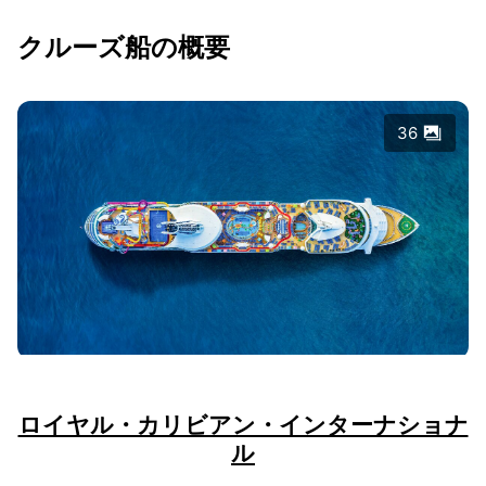
クルーズ船の概要
36
ロイヤル・カリビアン・インターナショナ
ル