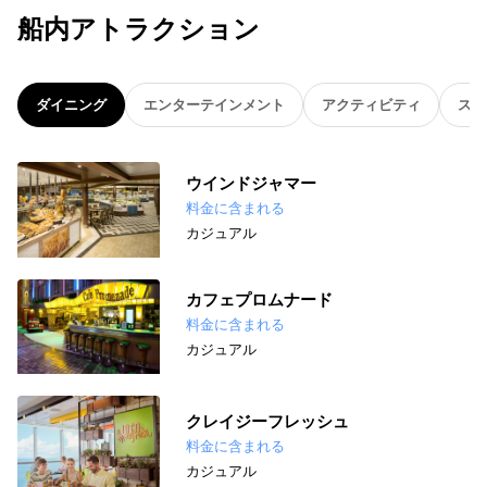
船内アトラクション
ダイニング
エンターテインメント
アクティビティ
スパ
ウインドジャマー
料金に含まれる
カジュアル
カフェプロムナード
料金に含まれる
カジュアル
クレイジーフレッシュ
料金に含まれる
カジュアル