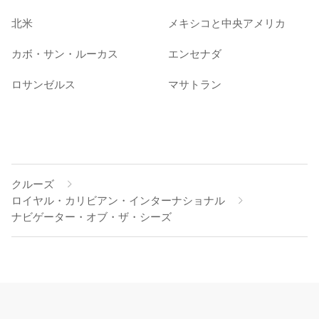
北米
メキシコと中央アメリカ
カボ・サン・ルーカス
エンセナダ
ロサンゼルス
マサトラン
クルーズ
ロイヤル・カリビアン・インターナショナル
ナビゲーター・オブ・ザ・シーズ