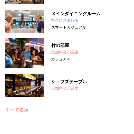
メインダイニングルーム
料金に含まれる
スマートカジュアル
竹の部屋
追加料金が必要
カジュアル
シェフズテーブル
追加料金が必要
すべて表示