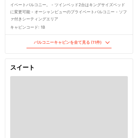
イベートバルコニー。 - ツインベッド2台はキングサイズベッド
に変更可能 - オーシャンビューのプライベートバルコニー - ソフ
ァ付きシーティングエリア
キャビンコード
:
1B
バルコニーキャビンを全て見る (11件)
スイート