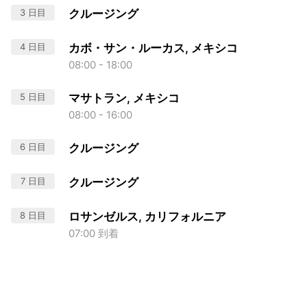
3 日目
クルージング
4 日目
カボ・サン・ルーカス, メキシコ
08:00 - 18:00
5 日目
マサトラン, メキシコ
08:00 - 16:00
6 日目
クルージング
7 日目
クルージング
8 日目
ロサンゼルス, カリフォルニア
07:00 到着