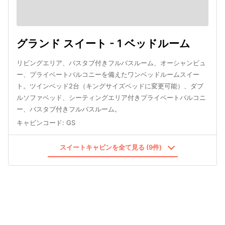
グランド スイート - 1 ベッドルーム
リビングエリア、バスタブ付きフルバスルーム、オーシャンビュ
ー、プライベートバルコニーを備えたワンベッドルームスイー
ト。ツインベッド2台（キングサイズベッドに変更可能）、ダブ
ルソファベッド、シーティングエリア付きプライベートバルコニ
ー、バスタブ付きフルバスルーム。
キャビンコード
:
GS
スイートキャビンを全て見る (9件)