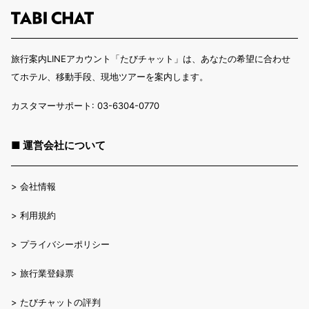
旅行案内LINEアカウント「たびチャット」は、あなたの希望に合わせ
てホテル、移動手段、現地ツアーを案内します。
カスタマーサポート: 03-6304-0770
■ 運営会社について
>
会社情報
>
利用規約
>
プライバシーポリシー
>
旅行業登録票
>
たびチャットの評判