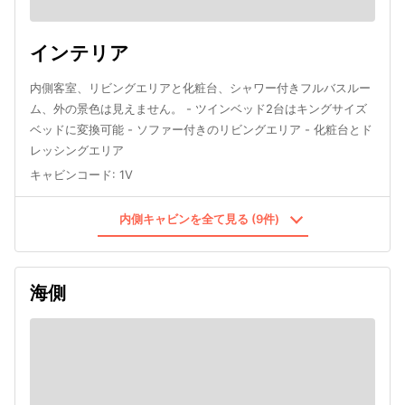
インテリア
内側客室、リビングエリアと化粧台、シャワー付きフルバスルー
ム、外の景色は見えません。 - ツインベッド2台はキングサイズ
ベッドに変換可能 - ソファー付きのリビングエリア - 化粧台とド
レッシングエリア
キャビンコード
:
1V
内側キャビンを全て見る (9件)
海側