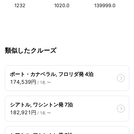
1232
1020.0
139999.0
類似したクルーズ
ポート・カナベラル, フロリダ発 4泊
174,539円
/ 1名 〜
シアトル, ワシントン発 7泊
182,921円
/ 1名 〜