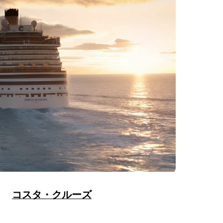
コスタ・クルーズ