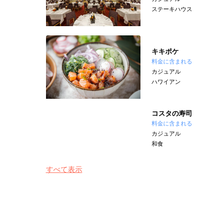
ステーキハウス
キキポケ
料金に含まれる
カジュアル
ハワイアン
コスタの寿司
料金に含まれる
カジュアル
和食
すべて表示