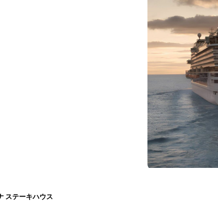
ナ ステーキハウス