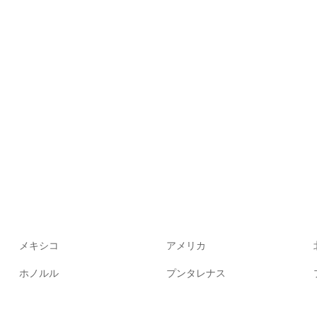
メキシコ
アメリカ
ホノルル
プンタレナス