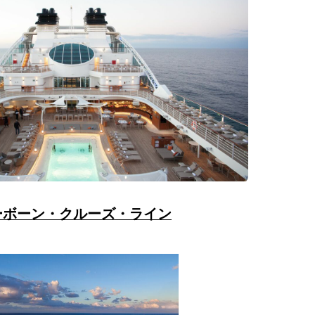
ーボーン・クルーズ・ライン