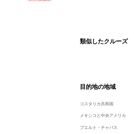
類似したクルーズ
目的地の地域
コスタリカ共和国
メキシコと中央アメリカ
プエルト・チャパス