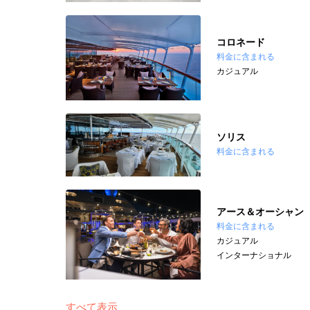
コロネード
料金に含まれる
カジュアル
ソリス
料金に含まれる
アース＆オーシャン
料金に含まれる
カジュアル
インターナショナル
すべて表示