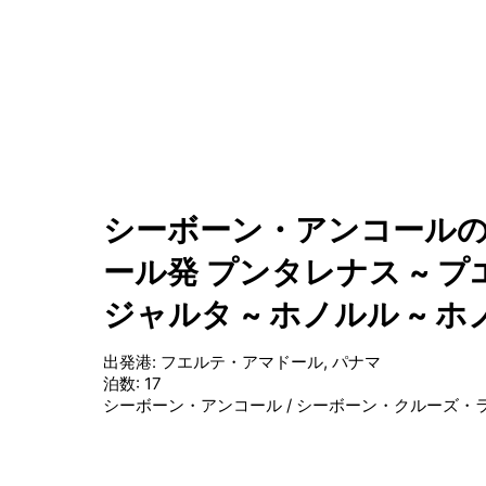
シーボーン・アンコールの北
ール発 プンタレナス ~ 
ジャルタ ~ ホノルル ~ 
出発港
:
フエルテ・アマドール, パナマ
泊数
:
17
シーボーン・アンコール
/
シーボーン・クルーズ・