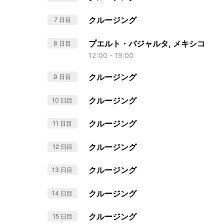
クルージング
7 日目
プエルト・バジャルタ, メキシコ
8 日目
12:00 - 19:00
クルージング
9 日目
クルージング
10 日目
クルージング
11 日目
クルージング
12 日目
クルージング
13 日目
クルージング
14 日目
クルージング
15 日目