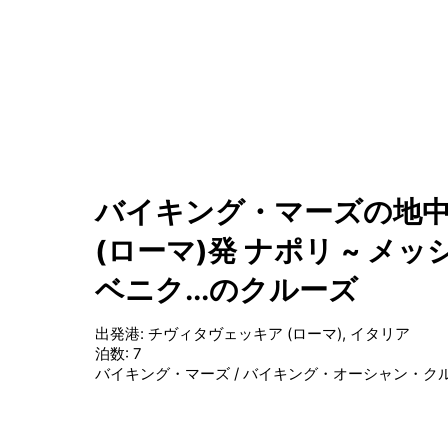
バイキング・マーズの地中
(ローマ)発 ナポリ ~ メッシ
ベニク...のクルーズ
出発港
:
チヴィタヴェッキア (ローマ), イタリア
泊数
:
7
バイキング・マーズ
/
バイキング・オーシャン・ク