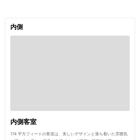
内側
内側客室
174 平方フィートの客室は、美しいデザインと落ち着いた雰囲気