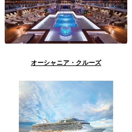
オーシャニア・クルーズ