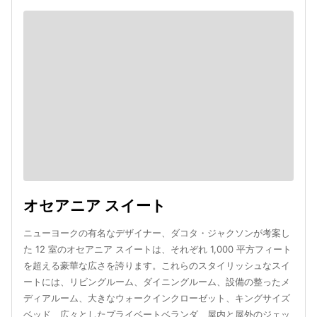
オセアニア スイート
ニューヨークの有名なデザイナー、ダコタ・ジャクソンが考案し
た 12 室のオセアニア スイートは、それぞれ 1,000 平方フィート
を超える豪華な広さを誇ります。これらのスタイリッシュなスイ
ートには、リビングルーム、ダイニングルーム、設備の整ったメ
ディアルーム、大きなウォークインクローゼット、キングサイズ
ベッド、広々としたプライベートベランダ、屋内と屋外のジェッ