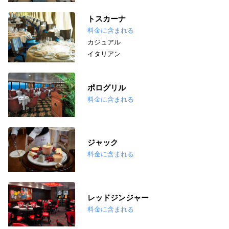
トスカーナ
料金に含まれる
カジュアル
イタリアン
ポログリル
料金に含まれる
ジャック
料金に含まれる
レッドジンジャー
料金に含まれる