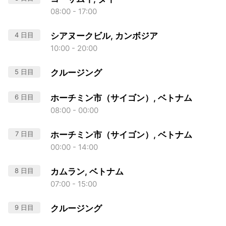
08:00 - 17:00
4 日目
シアヌークビル, カンボジア
10:00 - 20:00
5 日目
クルージング
6 日目
ホーチミン市（サイゴン）, ベトナム
08:00 - 00:00
7 日目
ホーチミン市（サイゴン）, ベトナム
00:00 - 14:00
8 日目
カムラン, ベトナム
07:00 - 15:00
9 日目
クルージング