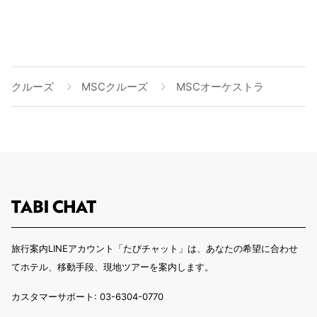
クルーズ
MSCクルーズ
MSCオーケストラ
旅行案内LINEアカウント「たびチャット」は、あなたの希望に合わせ
てホテル、移動手段、現地ツアーを案内します。
カスタマーサポート: 03-6304-0770