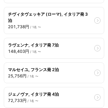
チヴィタヴェッキア (ローマ), イタリア発 3
泊
201,738円
/ 1名 〜
ラヴェンナ, イタリア発 7泊
148,403円
/ 1名 〜
マルセイユ, フランス発 2泊
25,756円
/ 1名 〜
ジェノヴァ, イタリア発 4泊
72,733円
/ 1名 〜