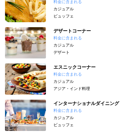
料金に含まれる
カジュアル
ビュッフェ
デザートコーナー
料金に含まれる
カジュアル
デザート
エスニックコーナー
料金に含まれる
カジュアル
アジア・インド料理
インターナショナルダイニング
料金に含まれる
カジュアル
ビュッフェ