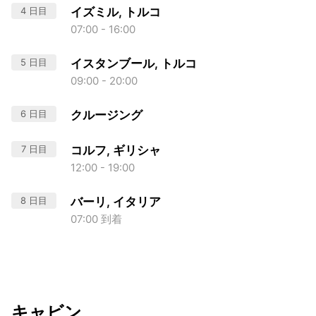
4 日目
イズミル, トルコ
07:00 - 16:00
5 日目
イスタンブール, トルコ
09:00 - 20:00
6 日目
クルージング
7 日目
コルフ, ギリシャ
12:00 - 19:00
8 日目
バーリ, イタリア
07:00 到着
キャビン