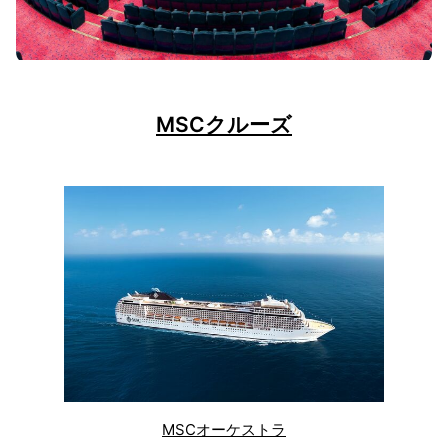
MSCクルーズ
MSCオーケストラ