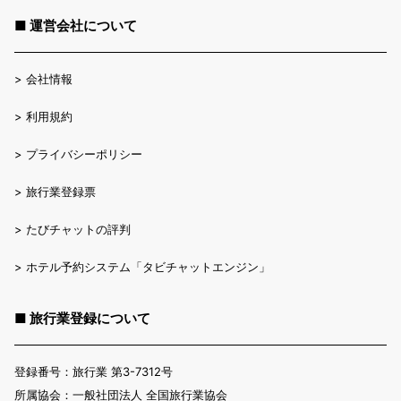
■ 運営会社について
>
会社情報
>
利用規約
>
プライバシーポリシー
>
旅行業登録票
>
たびチャットの評判
>
ホテル予約システム「タビチャットエンジン」
■ 旅行業登録について
登録番号：旅行業 第3-7312号
所属協会：一般社団法人 全国旅行業協会