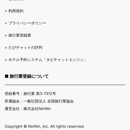
>
利用規約
>
プライバシーポリシー
>
旅行業登録票
>
たびチャットの評判
>
ホテル予約システム「タビチャットエンジン」
■ 旅行業登録について
登録番号：旅行業 第3-7312号
所属協会：一般社団法人 全国旅行業協会
運営会社：株式会社NinNin
Copyright ©︎ NinNin, Inc. All rights reserved.