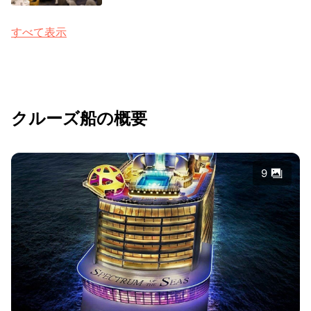
すべて表示
クルーズ船の概要
9