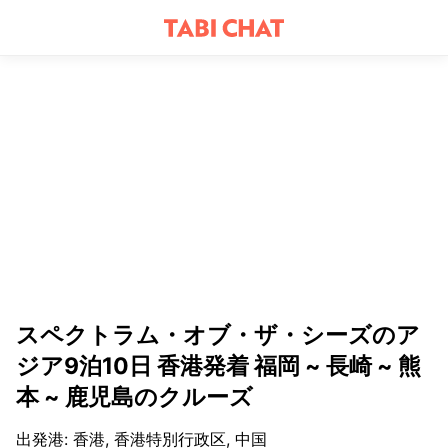
スペクトラム・オブ・ザ・シーズのア
ジア9泊10日 香港発着 福岡 ~ 長崎 ~ 熊
本 ~ 鹿児島のクルーズ
出発港
:
香港, 香港特別行政区, 中国