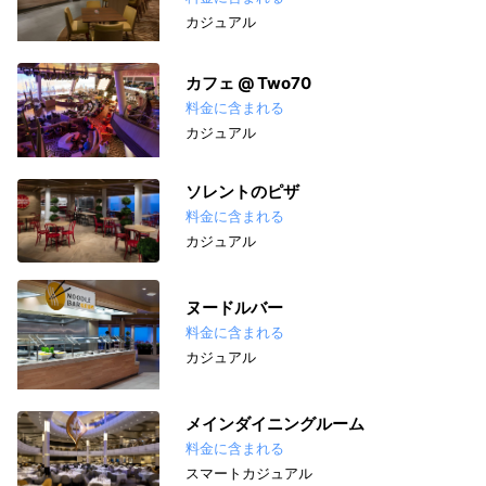
カジュアル
カフェ @ Two70
料金に含まれる
カジュアル
ソレントのピザ
料金に含まれる
カジュアル
ヌードルバー
料金に含まれる
カジュアル
メインダイニングルーム
料金に含まれる
スマートカジュアル