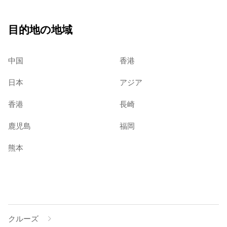
目的地の地域
中国
香港
日本
アジア
香港
長崎
鹿児島
福岡
熊本
クルーズ