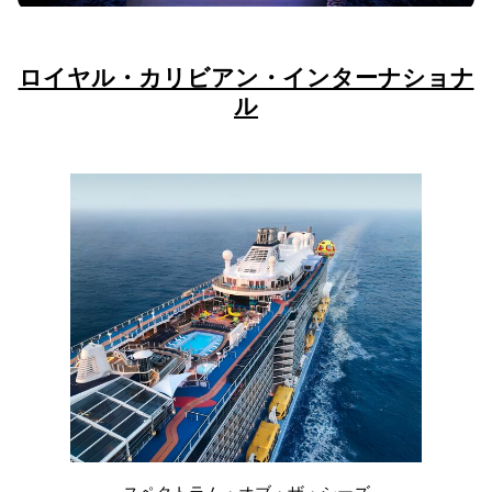
ロイヤル・カリビアン・インターナショナ
ル