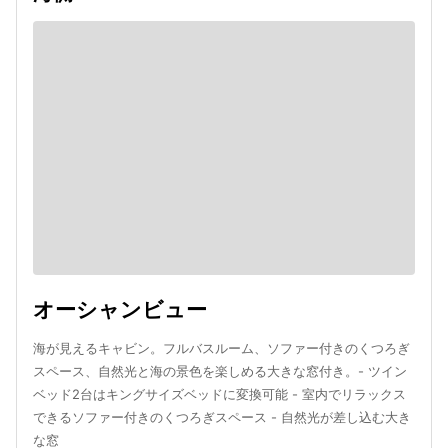
オーシャンビュー
海が見えるキャビン。フルバスルーム、ソファー付きのくつろぎ
スペース、自然光と海の景色を楽しめる大きな窓付き。- ツイン
ベッド2台はキングサイズベッドに変換可能 - 室内でリラックス
できるソファー付きのくつろぎスペース - 自然光が差し込む大き
な窓