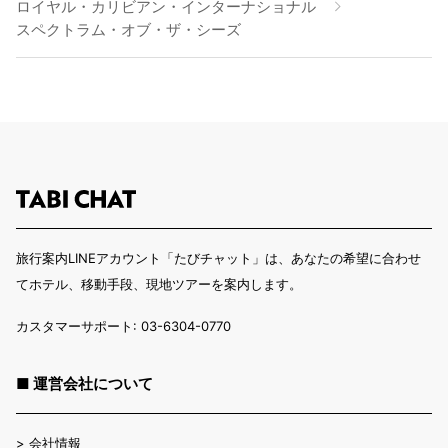
ロイヤル・カリビアン・インターナショナル
スペクトラム・オブ・ザ・シーズ
旅行案内LINEアカウント「たびチャット」は、あなたの希望に合わせ
てホテル、移動手段、現地ツアーを案内します。
カスタマーサポート: 03-6304-0770
■ 運営会社について
>
会社情報