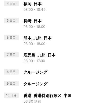
4 日目
福岡, 日本
08:00 - 18:45
5 日目
長崎, 日本
08:00 - 18:00
6 日目
熊本, 九州, 日本
08:00 - 18:00
7 日目
鹿児島, 九州, 日本
08:00 - 17:00
8 日目
クルージング
9 日目
クルージング
10 日目
香港, 香港特別行政区, 中国
06:30 到着