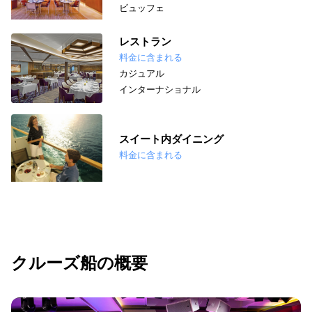
ビュッフェ
レストラン
料金に含まれる
カジュアル
インターナショナル
スイート内ダイニング
料金に含まれる
クルーズ船の概要