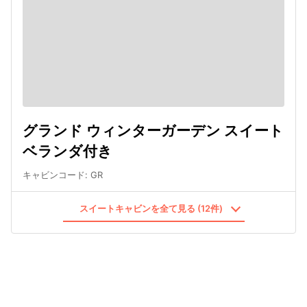
グランド ウィンターガーデン スイート
ベランダ付き
キャビンコード
:
GR
スイートキャビンを全て見る (12件)