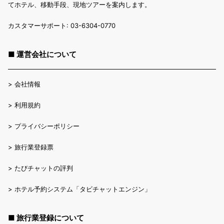
てホテル、移動手段、現地ツアーを案内します。
カスタマーサポート: 03-6304-0770
■ 運営会社について
>
会社情報
>
利用規約
>
プライバシーポリシー
>
旅行業登録票
>
たびチャットの評判
>
ホテル予約システム「タビチャットエンジン」
■ 旅行業登録について