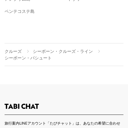
ペンテコステ島
クルーズ
シーボーン・クルーズ・ライン
シーボーン・パシュート
旅行案内LINEアカウント「たびチャット」は、あなたの希望に合わせ