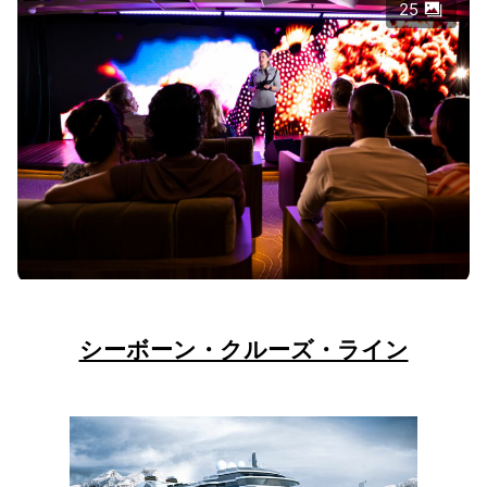
25
シーボーン・クルーズ・ライン