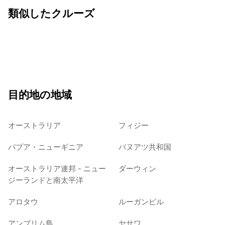
類似したクルーズ
目的地の地域
オーストラリア
フィジー
パプア・ニューギニア
バヌアツ共和国
オーストラリア連邦 - ニュー
ダーウィン
ジーランドと南太平洋
アロタウ
ルーガンビル
アンブリム島
ヤサワ