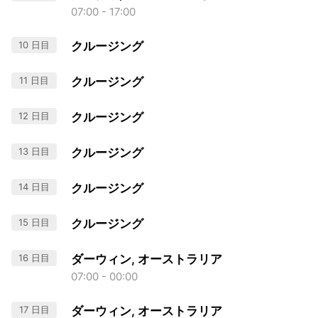
07:00 - 17:00
10 日目
クルージング
11 日目
クルージング
12 日目
クルージング
13 日目
クルージング
14 日目
クルージング
15 日目
クルージング
16 日目
ダーウィン, オーストラリア
07:00 - 00:00
17 日目
ダーウィン, オーストラリア