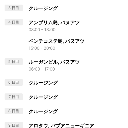
3 日目
クルージング
4 日目
アンブリム島, バヌアツ
08:00 - 13:00
ペンテコステ島, バヌアツ
15:00 - 20:00
5 日目
ルーガンビル, バヌアツ
06:00 - 17:00
6 日目
クルージング
7 日目
クルージング
8 日目
クルージング
9 日目
アロタウ, パプアニューギニア