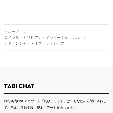
クルーズ
ロイヤル・カリビアン・インターナショナル
アドベンチャー・オブ・ザ・シーズ
旅行案内LINEアカウント「たびチャット」は、あなたの希望に合わせ
てホテル、移動手段、現地ツアーを案内します。