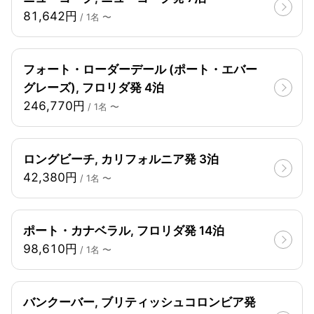
81,642円
/ 1名 〜
フォート・ローダーデール (ポート・エバー
グレーズ), フロリダ発 4泊
246,770円
/ 1名 〜
ロングビーチ, カリフォルニア発 3泊
42,380円
/ 1名 〜
ポート・カナベラル, フロリダ発 14泊
98,610円
/ 1名 〜
バンクーバー, ブリティッシュコロンビア発