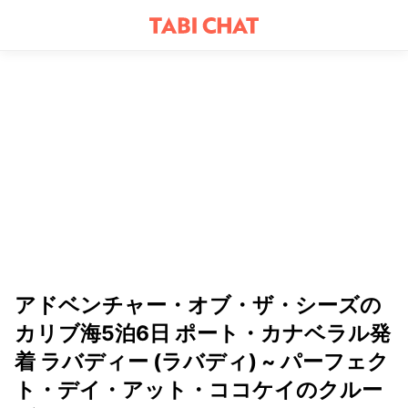
アドベンチャー・オブ・ザ・シーズの
カリブ海5泊6日 ポート・カナベラル発
着 ラバディー (ラバディ) ~ パーフェク
ト・デイ・アット・ココケイのクルー