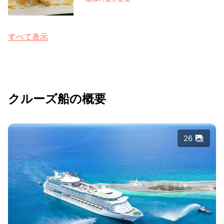
すべて表示
クルーズ船の概要
26