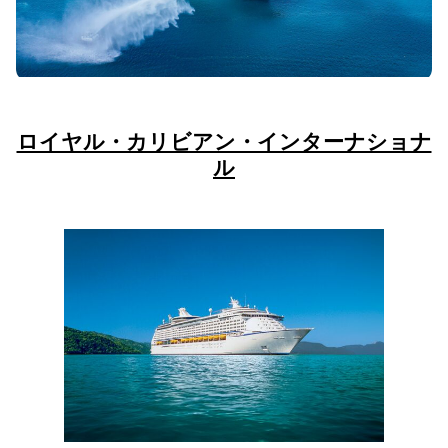
ロイヤル・カリビアン・インターナショナ
ル