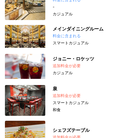
-
カジュアル
メインダイニングルーム
料金に含まれる
スマートカジュアル
ジョニー・ロケッツ
追加料金が必要
カジュアル
泉
追加料金が必要
スマートカジュアル
和食
シェフズテーブル
追加料金が必要