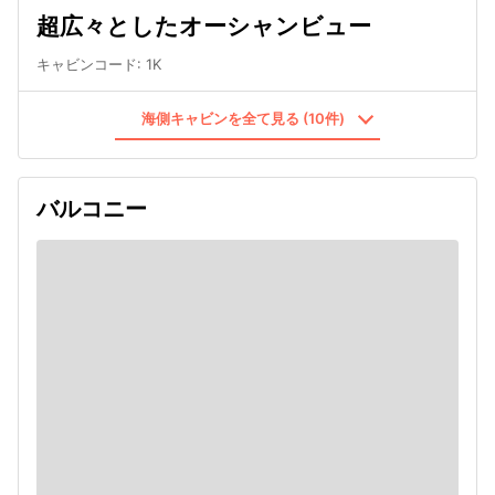
超広々としたオーシャンビュー
キャビンコード
:
1K
海側キャビンを全て見る (10件)
バルコニー