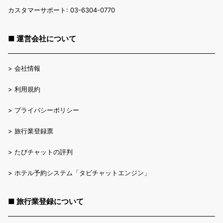
カスタマーサポート: 03-6304-0770
■ 運営会社について
>
会社情報
>
利用規約
>
プライバシーポリシー
>
旅行業登録票
>
たびチャットの評判
>
ホテル予約システム「タビチャットエンジン」
■ 旅行業登録について