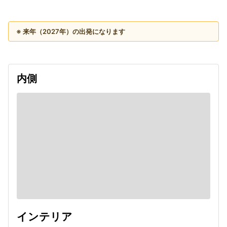
2027/09/17
※ 来年（2027年）の出発になります
内側
インテリア