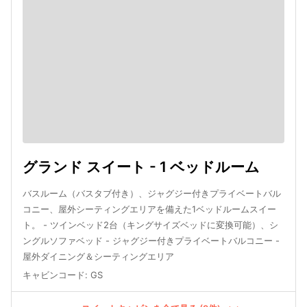
グランド スイート - 1 ベッドルーム
バスルーム（バスタブ付き）、ジャグジー付きプライベートバル
コニー、屋外シーティングエリアを備えた1ベッドルームスイー
ト。 - ツインベッド2台（キングサイズベッドに変換可能）、シ
ングルソファベッド - ジャグジー付きプライベートバルコニー -
屋外ダイニング＆シーティングエリア
キャビンコード
:
GS