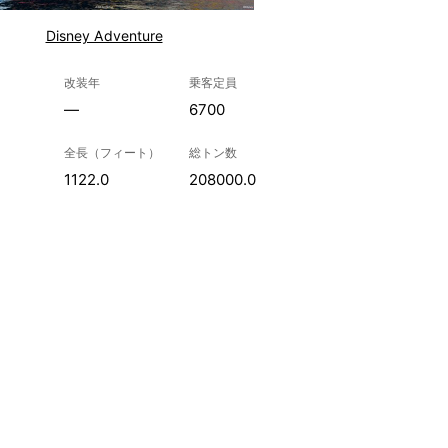
Disney Adventure
改装年
乗客定員
—
6700
全長（フィート）
総トン数
1122.0
208000.0