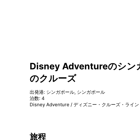
Disney Adventur
のクルーズ
出発港
:
シンガポール, シンガポール
泊数
:
4
Disney Adventure
/
ディズニー・クルーズ・ライン
旅程