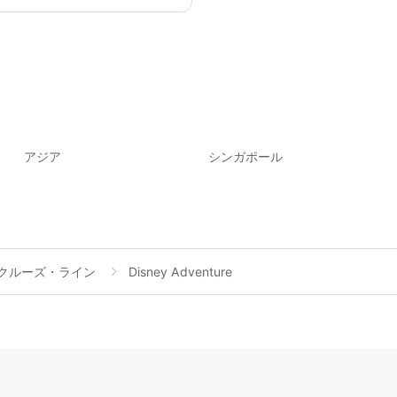
アジア
シンガポール
クルーズ・ライン
Disney Adventure