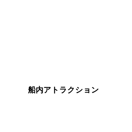
船内アトラクション