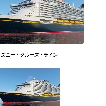
ィズニー・クルーズ・ライン