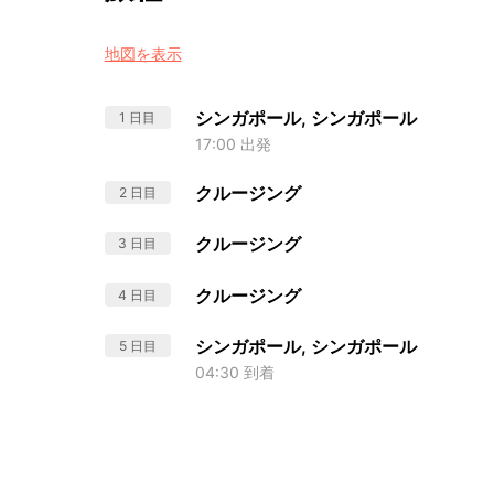
地図を表示
シンガポール, シンガポール
1 日目
17:00 出発
クルージング
2 日目
クルージング
3 日目
クルージング
4 日目
シンガポール, シンガポール
5 日目
04:30 到着