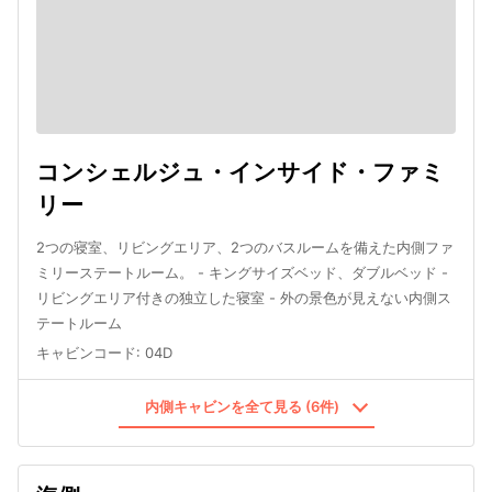
コンシェルジュ・インサイド・ファミ
リー
2つの寝室、リビングエリア、2つのバスルームを備えた内側ファ
ミリーステートルーム。 - キングサイズベッド、ダブルベッド -
リビングエリア付きの独立した寝室 - 外の景色が見えない内側ス
テートルーム
キャビンコード
:
04D
内側キャビンを全て見る (6件)