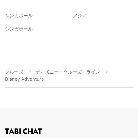
シンガポール
アジア
シンガポール
クルーズ
ディズニー・クルーズ・ライン
Disney Adventure