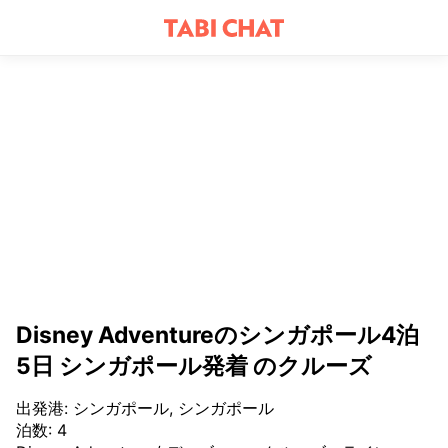
Disney Adventureのシンガポール4泊
5日 シンガポール発着 のクルーズ
出発港
:
シンガポール, シンガポール
泊数
:
4