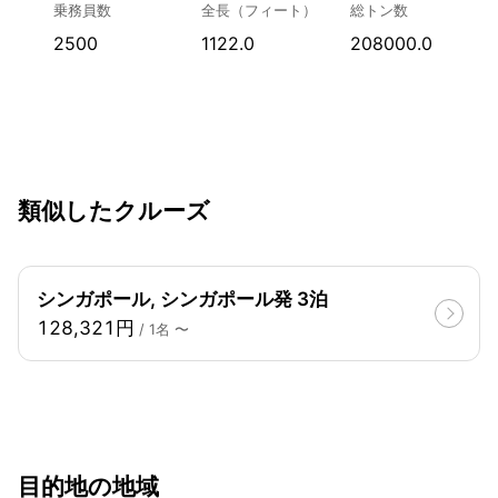
乗務員数
全長（フィート）
総トン数
2500
1122.0
208000.0
類似したクルーズ
シンガポール, シンガポール発 3泊
128,321円
/ 1名 〜
目的地の地域