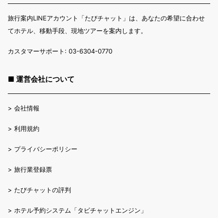
旅行案内LINEアカウント「たびチャット」は、あなたの希望に合わせ
てホテル、移動手段、現地ツアーを案内します。
カスタマーサポート: 03-6304-0770
■ 運営会社について
>
会社情報
>
利用規約
>
プライバシーポリシー
>
旅行業登録票
>
たびチャットの評判
>
ホテル予約システム「タビチャットエンジン」