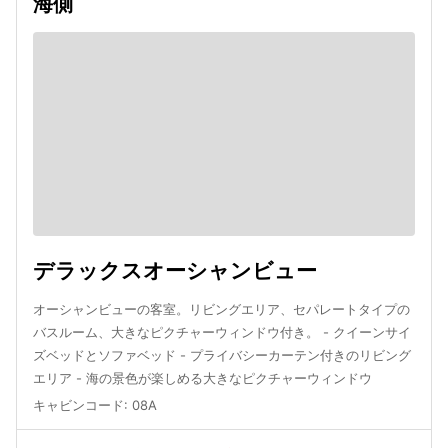
海側
デラックスオーシャンビュー
オーシャンビューの客室。リビングエリア、セパレートタイプの
バスルーム、大きなピクチャーウィンドウ付き。 - クイーンサイ
ズベッドとソファベッド - プライバシーカーテン付きのリビング
エリア - 海の景色が楽しめる大きなピクチャーウィンドウ
キャビンコード
:
08A