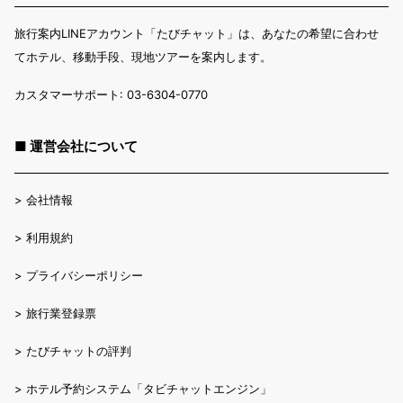
旅行案内LINEアカウント「たびチャット」は、あなたの希望に合わせ
てホテル、移動手段、現地ツアーを案内します。
カスタマーサポート: 03-6304-0770
■ 運営会社について
>
会社情報
>
利用規約
>
プライバシーポリシー
>
旅行業登録票
>
たびチャットの評判
>
ホテル予約システム「タビチャットエンジン」