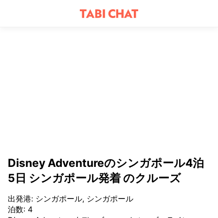
Disney Adventureのシンガポール4泊
5日 シンガポール発着 のクルーズ
出発港
:
シンガポール, シンガポール
泊数
:
4