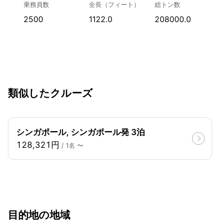
乗務員数
全長（フィート）
総トン数
2500
1122.0
208000.0
類似したクルーズ
シンガポール, シンガポール発 3泊
128,321円
/ 1名 〜
目的地の地域