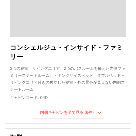
コンシェルジュ・インサイド・ファミ
リー
2つの寝室、リビングエリア、2つのバスルームを備えた内側ファ
ミリーステートルーム。 - キングサイズベッド、ダブルベッド -
リビングエリア付きの独立した寝室 - 外の景色が見えない内側ス
テートルーム
キャビンコード
:
04D
内側キャビンを全て見る (6件)