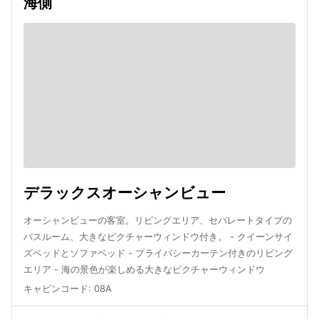
海側
デラックスオーシャンビュー
オーシャンビューの客室。リビングエリア、セパレートタイプの
バスルーム、大きなピクチャーウィンドウ付き。 - クイーンサイ
ズベッドとソファベッド - プライバシーカーテン付きのリビング
エリア - 海の景色が楽しめる大きなピクチャーウィンドウ
キャビンコード
:
08A