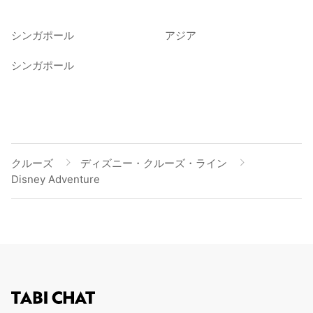
シンガポール
アジア
シンガポール
クルーズ
ディズニー・クルーズ・ライン
Disney Adventure