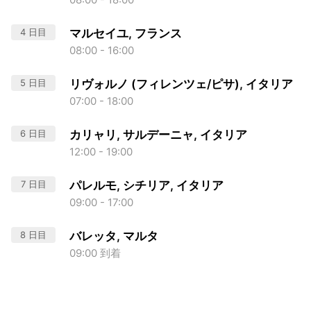
4 日目
マルセイユ, フランス
08:00 - 16:00
5 日目
リヴォルノ (フィレンツェ/ピサ), イタリア
07:00 - 18:00
6 日目
カリャリ, サルデーニャ, イタリア
12:00 - 19:00
7 日目
パレルモ, シチリア, イタリア
09:00 - 17:00
8 日目
バレッタ, マルタ
09:00 到着