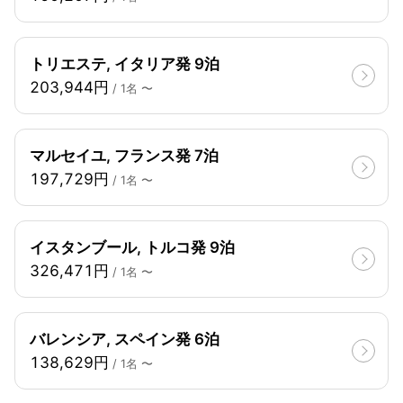
トリエステ, イタリア発 9泊
203,944円
/ 1名 〜
マルセイユ, フランス発 7泊
197,729円
/ 1名 〜
イスタンブール, トルコ発 9泊
326,471円
/ 1名 〜
バレンシア, スペイン発 6泊
138,629円
/ 1名 〜