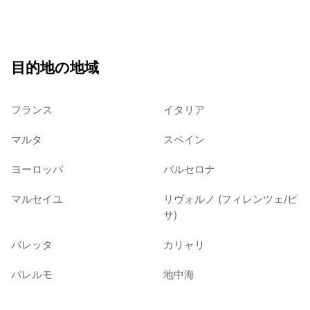
目的地の地域
フランス
イタリア
マルタ
スペイン
ヨーロッパ
バルセロナ
マルセイユ
リヴォルノ (フィレンツェ/ピ
サ)
バレッタ
カリャリ
パレルモ
地中海