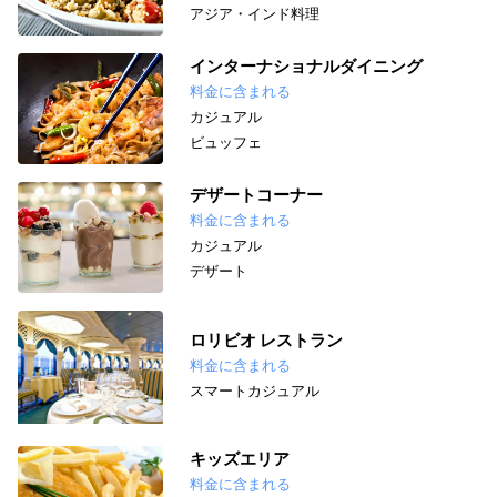
アジア・インド料理
インターナショナルダイニング
料金に含まれる
カジュアル
ビュッフェ
デザートコーナー
料金に含まれる
カジュアル
デザート
ロリビオ レストラン
料金に含まれる
スマートカジュアル
キッズエリア
料金に含まれる