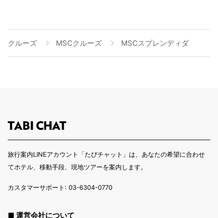
クルーズ
MSCクルーズ
MSCスプレンディダ
旅行案内LINEアカウント「たびチャット」は、あなたの希望に合わせ
てホテル、移動手段、現地ツアーを案内します。
カスタマーサポート: 03-6304-0770
■ 運営会社について