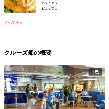
カジュアル
ビュッフェ
すべて表示
クルーズ船の概要
9