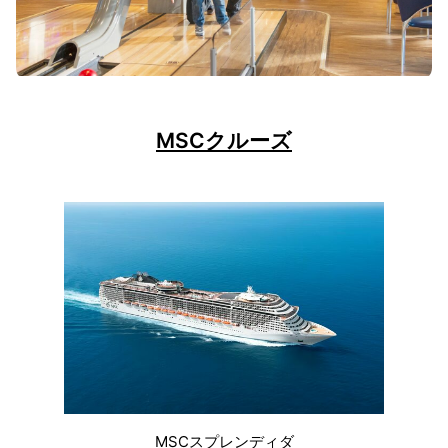
MSCクルーズ
MSCスプレンディダ