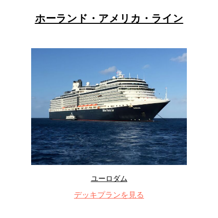
ホーランド・アメリカ・ライン
ユーロダム
デッキプランを見る