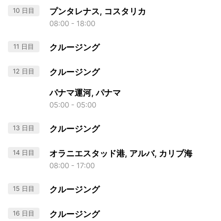
10 日目
プンタレナス, コスタリカ
08:00 - 18:00
11 日目
クルージング
12 日目
クルージング
パナマ運河, パナマ
05:00 - 05:00
13 日目
クルージング
14 日目
オラニエスタッド港, アルバ, カリブ海
08:00 - 17:00
15 日目
クルージング
16 日目
クルージング