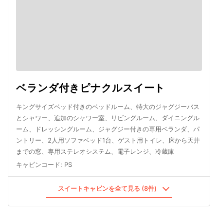
ベランダ付きピナクルスイート
キングサイズベッド付きのベッドルーム、特大のジャグジーバス
とシャワー、追加のシャワー室、リビングルーム、ダイニングル
ーム、ドレッシングルーム、ジャグジー付きの専用ベランダ、パ
ントリー、2人用ソファベッド1台、ゲスト用トイレ、床から天井
までの窓、専用ステレオシステム、電子レンジ、冷蔵庫
キャビンコード
:
PS
スイートキャビンを全て見る (8件)