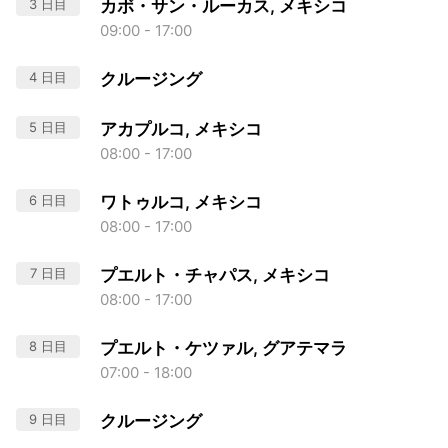
3 日目
カボ・サン・ルーカス, メキシコ
09:00 - 17:00
4 日目
クルージング
5 日目
アカプルコ, メキシコ
08:00 - 17:00
6 日目
ワトゥルコ, メキシコ
08:00 - 17:00
7 日目
プエルト・チャパス, メキシコ
08:00 - 17:00
8 日目
プエルト・ケツァル, グアテマラ
07:00 - 18:00
9 日目
クルージング