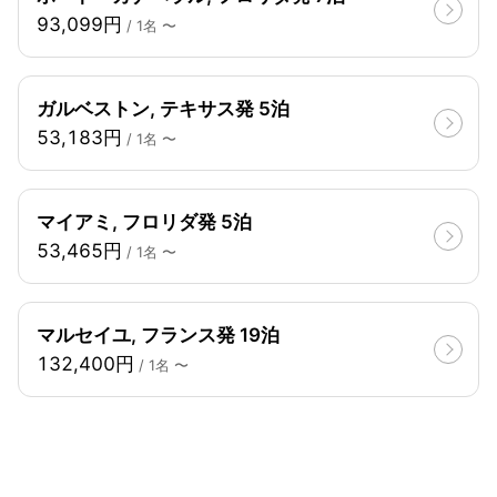
93,099円
/ 1名 〜
ガルベストン, テキサス発 5泊
53,183円
/ 1名 〜
マイアミ, フロリダ発 5泊
53,465円
/ 1名 〜
マルセイユ, フランス発 19泊
132,400円
/ 1名 〜