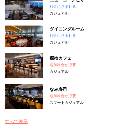
料金に含まれる
カジュアル
ダイニングルーム
料金に含まれる
カジュアル
探検カフェ
追加料金が必要
カジュアル
なみ寿司
追加料金が必要
スマートカジュアル
すべて表示