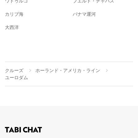
ワトゥルコ
プエルト・チャパス
カリブ海
パナマ運河
大西洋
クルーズ
ホーランド・アメリカ・ライン
ユーロダム