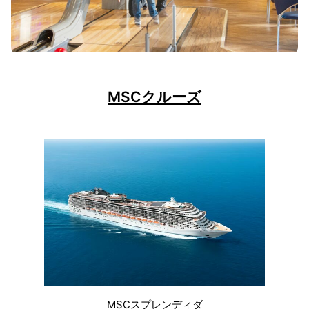
MSCクルーズ
MSCスプレンディダ