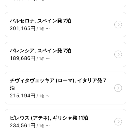
バルセロナ, スペイン発 7泊
201,165円
/ 1名 〜
バレンシア, スペイン発 7泊
189,686円
/ 1名 〜
チヴィタヴェッキア (ローマ), イタリア発 7
泊
215,194円
/ 1名 〜
ピレウス (アテネ), ギリシャ発 11泊
234,561円
/ 1名 〜