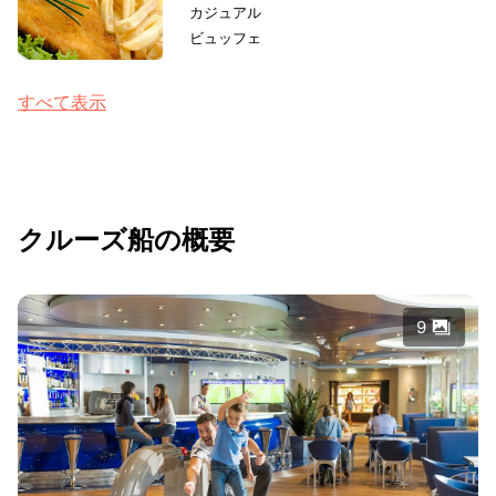
カジュアル
ビュッフェ
すべて表示
クルーズ船の概要
9