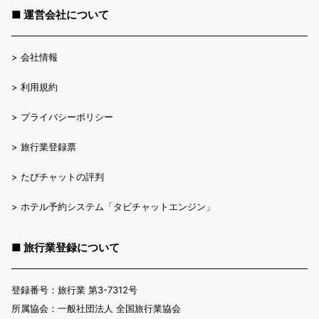
■ 運営会社について
>
会社情報
>
利用規約
>
プライバシーポリシー
>
旅行業登録票
>
たびチャットの評判
>
ホテル予約システム「タビチャットエンジン」
■ 旅行業登録について
登録番号：旅行業 第3-7312号
所属協会：一般社団法人 全国旅行業協会