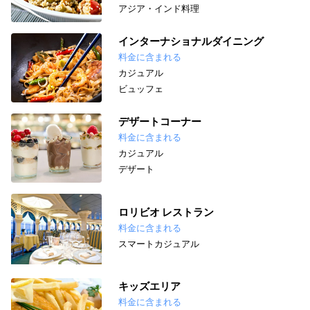
アジア・インド料理
インターナショナルダイニング
料金に含まれる
カジュアル
ビュッフェ
デザートコーナー
料金に含まれる
カジュアル
デザート
ロリビオ レストラン
料金に含まれる
スマートカジュアル
キッズエリア
料金に含まれる