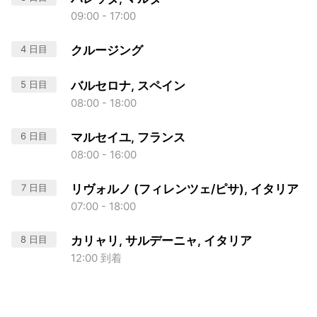
09:00 - 17:00
4 日目
クルージング
5 日目
バルセロナ, スペイン
08:00 - 18:00
6 日目
マルセイユ, フランス
08:00 - 16:00
7 日目
リヴォルノ (フィレンツェ/ピサ), イタリア
07:00 - 18:00
8 日目
カリャリ, サルデーニャ, イタリア
12:00 到着