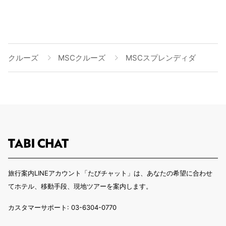
クルーズ
MSCクルーズ
MSCスプレンディダ
旅行案内LINEアカウント「たびチャット」は、あなたの希望に合わせ
てホテル、移動手段、現地ツアーを案内します。
カスタマーサポート: 03-6304-0770