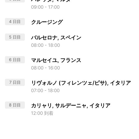
09:00 - 17:00
4 日目
クルージング
5 日目
バルセロナ, スペイン
08:00 - 18:00
6 日目
マルセイユ, フランス
08:00 - 16:00
7 日目
リヴォルノ (フィレンツェ/ピサ), イタリア
07:00 - 18:00
8 日目
カリャリ, サルデーニャ, イタリア
12:00 到着