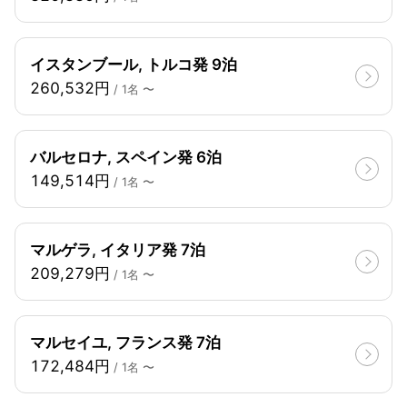
イスタンブール, トルコ発 9泊
260,532円
/ 1名 〜
バルセロナ, スペイン発 6泊
149,514円
/ 1名 〜
マルゲラ, イタリア発 7泊
209,279円
/ 1名 〜
マルセイユ, フランス発 7泊
172,484円
/ 1名 〜