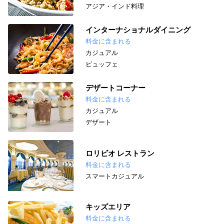
アジア・インド料理
インターナショナルダイニング
料金に含まれる
カジュアル
ビュッフェ
デザートコーナー
料金に含まれる
カジュアル
デザート
ロリビオ レストラン
料金に含まれる
スマートカジュアル
キッズエリア
料金に含まれる