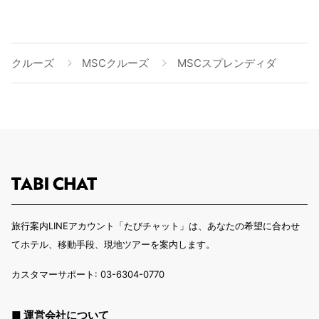
クルーズ
MSCクルーズ
MSCスプレンディダ
旅行案内LINEアカウント「たびチャット」は、あなたの希望に合わせ
てホテル、移動手段、現地ツアーを案内します。
カスタマーサポート: 03-6304-0770
■ 運営会社について