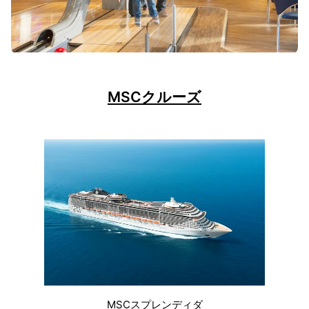
MSCクルーズ
MSCスプレンディダ