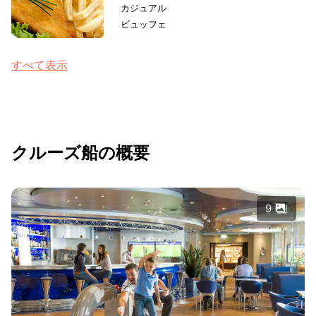
カジュアル
ビュッフェ
すべて表示
クルーズ船の概要
9