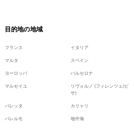
目的地の地域
フランス
イタリア
マルタ
スペイン
ヨーロッパ
バルセロナ
マルセイユ
リヴォルノ (フィレンツェ/ピ
サ)
バレッタ
カリャリ
パレルモ
地中海