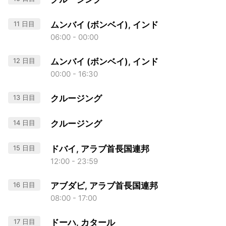
11 日目
ムンバイ (ボンベイ), インド
06:00 - 00:00
12 日目
ムンバイ (ボンベイ), インド
00:00 - 16:30
13 日目
クルージング
14 日目
クルージング
15 日目
ドバイ, アラブ首長国連邦
12:00 - 23:59
16 日目
アブダビ, アラブ首長国連邦
08:00 - 17:00
17 日目
ドーハ, カタール