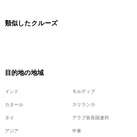
類似したクルーズ
目的地の地域
インド
モルディブ
カタール
スリランカ
タイ
アラブ首長国連邦
アジア
中東