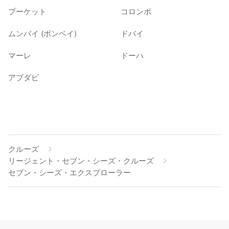
プーケット
コロンボ
ムンバイ (ボンベイ)
ドバイ
マーレ
ドーハ
アブダビ
クルーズ
リージェント・セブン・シーズ・クルーズ
セブン・シーズ・エクスプローラー