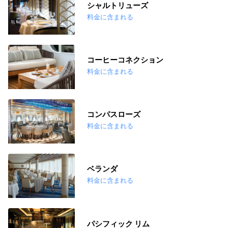
シャルトリューズ
料金に含まれる
コーヒーコネクション
料金に含まれる
コンパスローズ
料金に含まれる
ベランダ
料金に含まれる
パシフィック リム