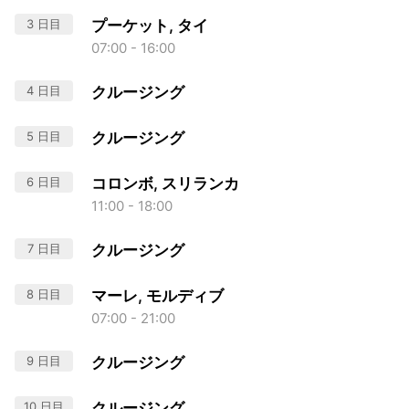
3 日目
プーケット, タイ
07:00 - 16:00
4 日目
クルージング
5 日目
クルージング
6 日目
コロンボ, スリランカ
11:00 - 18:00
7 日目
クルージング
8 日目
マーレ, モルディブ
07:00 - 21:00
9 日目
クルージング
10 日目
クルージング