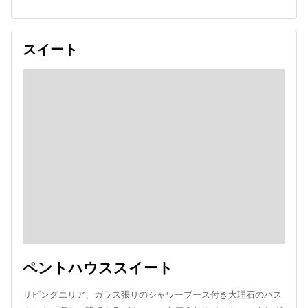
スイート
ペントハウススイート
リビングエリア、ガラス張りのシャワーブース付き大理石のバス