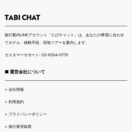
旅行案内LINEアカウント「たびチャット」は、あなたの希望に合わせ
てホテル、移動手段、現地ツアーを案内します。
カスタマーサポート: 03-6304-0770
■ 運営会社について
>
会社情報
>
利用規約
>
プライバシーポリシー
>
旅行業登録票