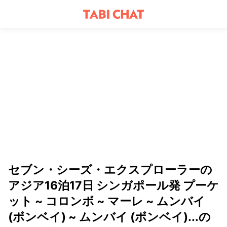
セブン・シーズ・エクスプローラーの
アジア16泊17日 シンガポール発 プーケ
ット ~ コロンボ ~ マーレ ~ ムンバイ
(ボンベイ) ~ ムンバイ (ボンベイ)...の