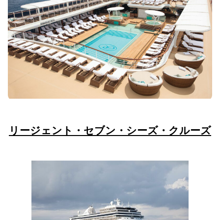
リージェント・セブン・シーズ・クルーズ