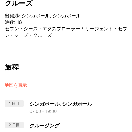
クルーズ
出発港
:
シンガポール, シンガポール
泊数
:
16
セブン・シーズ・エクスプローラー
/
リージェント・セブ
ン・シーズ・クルーズ
旅程
地図を表示
1 日目
シンガポール, シンガポール
07:00 - 19:00
2 日目
クルージング