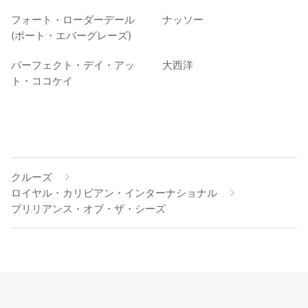
フォート・ローダーデール
ナッソー
(ポート・エバーグレーズ)
パーフェクト・デイ・アッ
大西洋
ト・ココケイ
クルーズ
ロイヤル・カリビアン・インターナショナル
ブリリアンス・オブ・ザ・シーズ