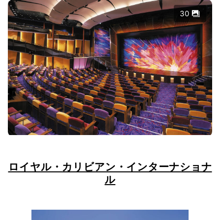
30
ロイヤル・カリビアン・インターナショナ
ル