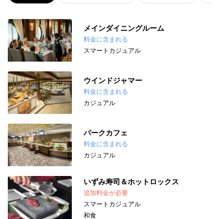
メインダイニングルーム
料金に含まれる
スマートカジュアル
ウインドジャマー
料金に含まれる
カジュアル
パークカフェ
料金に含まれる
カジュアル
いずみ寿司＆ホットロックス
追加料金が必要
スマートカジュアル
和食