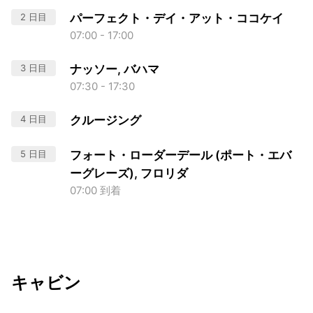
2 日目
パーフェクト・デイ・アット・ココケイ
07:00 - 17:00
3 日目
ナッソー, バハマ
07:30 - 17:30
4 日目
クルージング
5 日目
フォート・ローダーデール (ポート・エバ
ーグレーズ), フロリダ
07:00 到着
キャビン