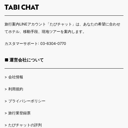
旅行案内LINEアカウント「たびチャット」は、あなたの希望に合わせ
てホテル、移動手段、現地ツアーを案内します。
カスタマーサポート: 03-6304-0770
■ 運営会社について
>
会社情報
>
利用規約
>
プライバシーポリシー
>
旅行業登録票
>
たびチャットの評判