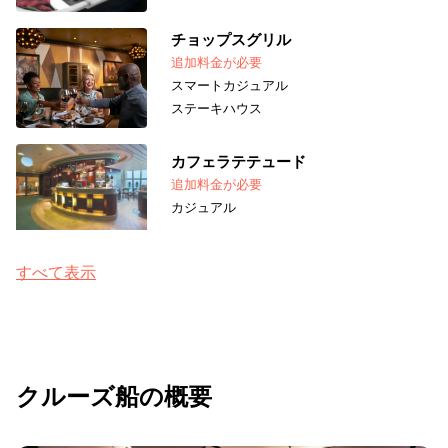
チョップスグリル
追加料金が必要
スマートカジュアル
ステーキハウス
カフェラテテュード
追加料金が必要
カジュアル
すべて表示
クルーズ船の概要