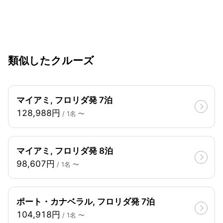
類似したクルーズ
マイアミ, フロリダ発 7泊
128,988円
/ 1名 〜
マイアミ, フロリダ発 8泊
98,607円
/ 1名 〜
ポート・カナベラル, フロリダ発 7泊
104,918円
/ 1名 〜