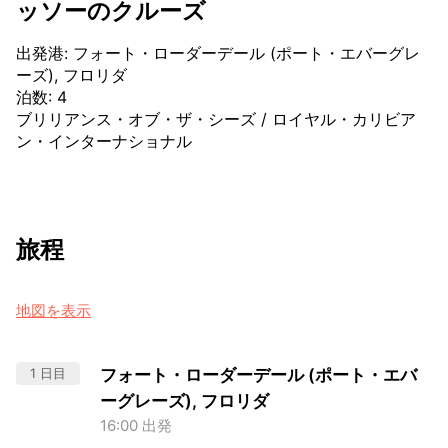
ッソーのクルーズ
出発港
:
フォート・ローダーデール (ポート・エバーグレ
ーズ), フロリダ
泊数
:
4
ブリリアンス・オブ・ザ・シーズ
/
ロイヤル・カリビア
ン・インターナショナル
旅程
地図を表示
1 日目
フォート・ローダーデール (ポート・エバ
ーグレーズ), フロリダ
16:00 出発