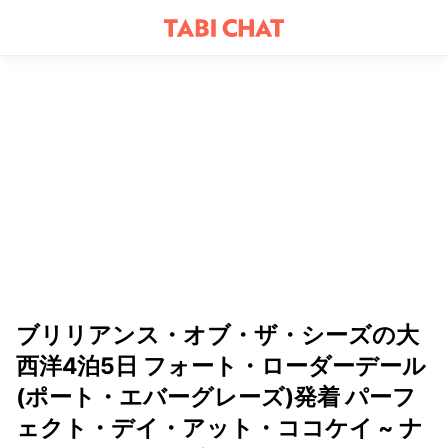
ブリリアンス・オブ・ザ・シーズの大
西洋4泊5日 フォート・ローダーデール
(ポート・エバーグレーズ)発着 パーフ
ェクト・デイ・アット・ココケイ ~ ナ