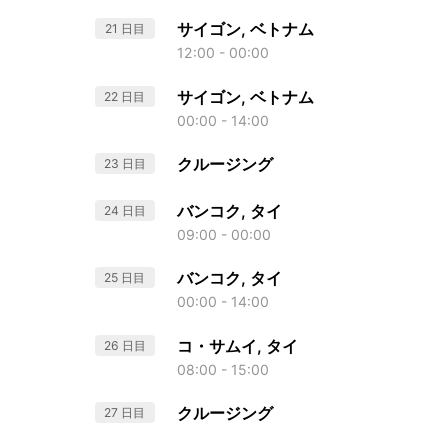
サイゴン, ベトナム
21 日目
12:00 - 00:00
サイゴン, ベトナム
22 日目
00:00 - 14:00
クルージング
23 日目
バンコク, タイ
24 日目
09:00 - 00:00
バンコク, タイ
25 日目
00:00 - 14:00
コ・サムイ, タイ
26 日目
08:00 - 15:00
クルージング
27 日目