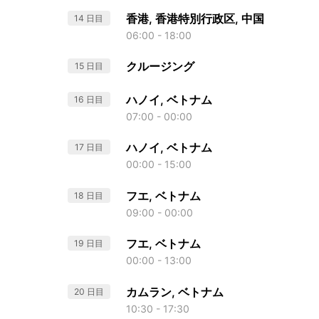
香港, 香港特別行政区, 中国
14 日目
06:00 - 18:00
クルージング
15 日目
ハノイ, ベトナム
16 日目
07:00 - 00:00
ハノイ, ベトナム
17 日目
00:00 - 15:00
フエ, ベトナム
18 日目
09:00 - 00:00
フエ, ベトナム
19 日目
00:00 - 13:00
カムラン, ベトナム
20 日目
10:30 - 17:30