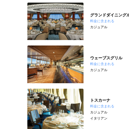
グランドダイニング
料金に含まれる
カジュアル
ウェーブスグリル
料金に含まれる
カジュアル
トスカーナ
料金に含まれる
カジュアル
イタリアン