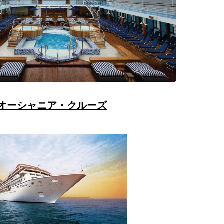
オーシャニア・クルーズ