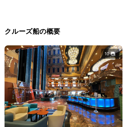
クルーズ船の概要
10