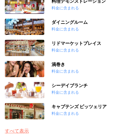
料理デモンストレーション
料金に含まれる
ダイニングルーム
料金に含まれる
リドマーケットプレイス
料金に含まれる
渦巻き
料金に含まれる
シーデイブランチ
料金に含まれる
キャプテンズ ピッツェリア
料金に含まれる
すべて表示