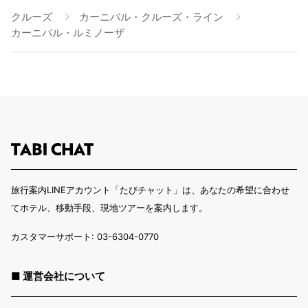
クルーズ
カーニバル・クルーズ・ライン
カーニバル・ルミノーザ
旅行案内LINEアカウント「たびチャット」は、あなたの希望に合わせ
てホテル、移動手段、現地ツアーを案内します。
カスタマーサポート: 03-6304-0770
■ 運営会社について