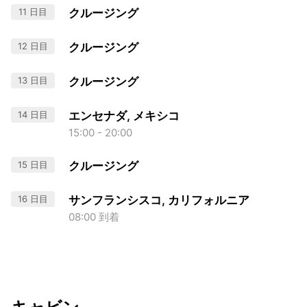
11 日目
クルージング
12 日目
クルージング
13 日目
クルージング
14 日目
エンセナダ, メキシコ
15:00 - 20:00
15 日目
クルージング
16 日目
サンフランシスコ, カリフォルニア
08:00 到着