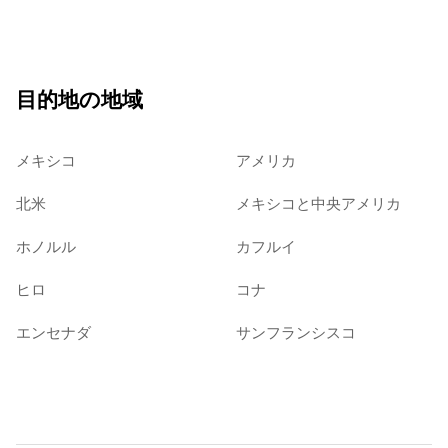
目的地の地域
メキシコ
アメリカ
北米
メキシコと中央アメリカ
ホノルル
カフルイ
ヒロ
コナ
エンセナダ
サンフランシスコ