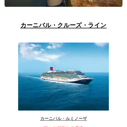
カーニバル・クルーズ・ライン
カーニバル・ルミノーザ