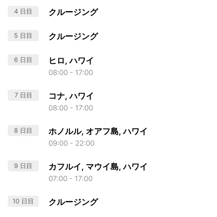
4 日目
クルージング
5 日目
クルージング
6 日目
ヒロ, ハワイ
08:00 - 17:00
7 日目
コナ, ハワイ
08:00 - 17:00
8 日目
ホノルル, オアフ島, ハワイ
09:00 - 22:00
9 日目
カフルイ, マウイ島, ハワイ
07:00 - 17:00
10 日目
クルージング