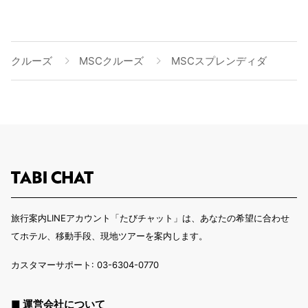
クルーズ
MSCクルーズ
MSCスプレンディダ
旅行案内LINEアカウント「たびチャット」は、あなたの希望に合わせ
てホテル、移動手段、現地ツアーを案内します。
カスタマーサポート: 03-6304-0770
■ 運営会社について