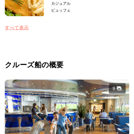
カジュアル
ビュッフェ
すべて表示
クルーズ船の概要
9