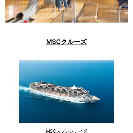
MSCクルーズ
MSCスプレンディダ