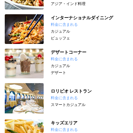
アジア・インド料理
インターナショナルダイニング
料金に含まれる
カジュアル
ビュッフェ
デザートコーナー
料金に含まれる
カジュアル
デザート
ロリビオ レストラン
料金に含まれる
スマートカジュアル
キッズエリア
料金に含まれる