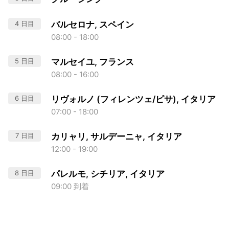
4 日目
バルセロナ, スペイン
08:00 - 18:00
5 日目
マルセイユ, フランス
08:00 - 16:00
6 日目
リヴォルノ (フィレンツェ/ピサ), イタリア
07:00 - 18:00
7 日目
カリャリ, サルデーニャ, イタリア
12:00 - 19:00
8 日目
パレルモ, シチリア, イタリア
09:00 到着