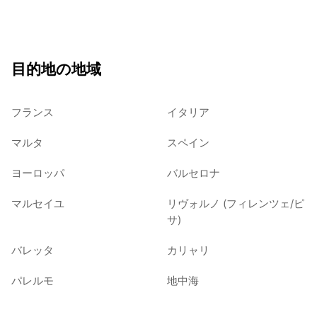
目的地の地域
フランス
イタリア
マルタ
スペイン
ヨーロッパ
バルセロナ
マルセイユ
リヴォルノ (フィレンツェ/ピ
サ)
バレッタ
カリャリ
パレルモ
地中海