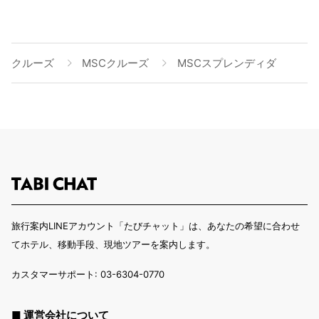
クルーズ
MSCクルーズ
MSCスプレンディダ
旅行案内LINEアカウント「たびチャット」は、あなたの希望に合わせ
てホテル、移動手段、現地ツアーを案内します。
カスタマーサポート: 03-6304-0770
■ 運営会社について