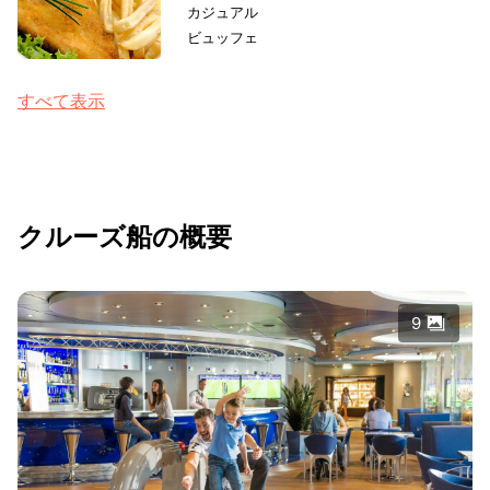
カジュアル
ビュッフェ
すべて表示
クルーズ船の概要
9