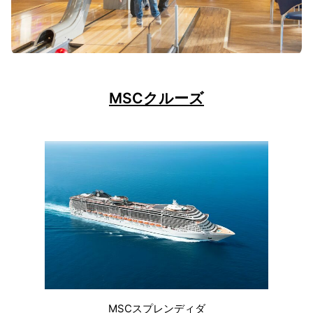
MSCクルーズ
MSCスプレンディダ