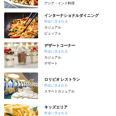
アジア・インド料理
インターナショナルダイニング
料金に含まれる
カジュアル
ビュッフェ
デザートコーナー
料金に含まれる
カジュアル
デザート
ロリビオ レストラン
料金に含まれる
スマートカジュアル
キッズエリア
料金に含まれる