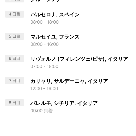
4 日目
バルセロナ, スペイン
08:00 - 18:00
5 日目
マルセイユ, フランス
08:00 - 16:00
6 日目
リヴォルノ (フィレンツェ/ピサ), イタリア
07:00 - 18:00
7 日目
カリャリ, サルデーニャ, イタリア
12:00 - 19:00
8 日目
パレルモ, シチリア, イタリア
09:00 到着