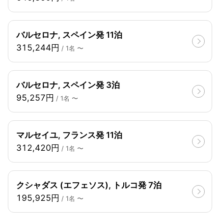
バルセロナ, スペイン発 11泊
315,244円
/ 1名 〜
バルセロナ, スペイン発 3泊
95,257円
/ 1名 〜
マルセイユ, フランス発 11泊
312,420円
/ 1名 〜
クシャダス (エフェソス), トルコ発 7泊
195,925円
/ 1名 〜