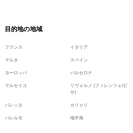
目的地の地域
フランス
イタリア
マルタ
スペイン
ヨーロッパ
バルセロナ
マルセイユ
リヴォルノ (フィレンツェ/ピ
サ)
バレッタ
カリャリ
パレルモ
地中海