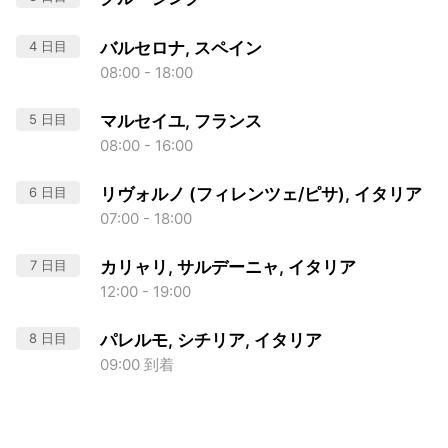
4 日目
バルセロナ, スペイン
08:00 - 18:00
5 日目
マルセイユ, フランス
08:00 - 16:00
6 日目
リヴォルノ (フィレンツェ/ピサ), イタリア
07:00 - 18:00
7 日目
カリャリ, サルデーニャ, イタリア
12:00 - 19:00
8 日目
パレルモ, シチリア, イタリア
09:00 到着