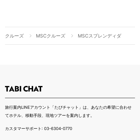
クルーズ
MSCクルーズ
MSCスプレンディダ
旅行案内LINEアカウント「たびチャット」は、あなたの希望に合わせ
てホテル、移動手段、現地ツアーを案内します。
カスタマーサポート: 03-6304-0770