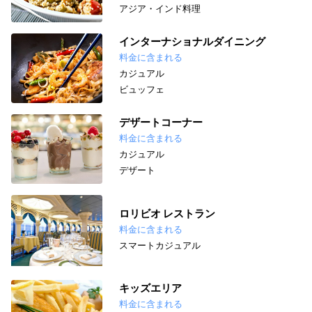
アジア・インド料理
インターナショナルダイニング
料金に含まれる
カジュアル
ビュッフェ
デザートコーナー
料金に含まれる
カジュアル
デザート
ロリビオ レストラン
料金に含まれる
スマートカジュアル
キッズエリア
料金に含まれる