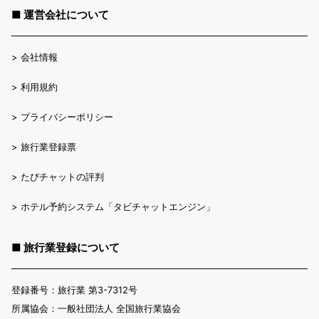
■ 運営会社について
>
会社情報
>
利用規約
>
プライバシーポリシー
>
旅行業登録票
>
たびチャットの評判
>
ホテル予約システム「タビチャットエンジン」
■ 旅行業登録について
登録番号：旅行業 第3-7312号
所属協会：一般社団法人 全国旅行業協会