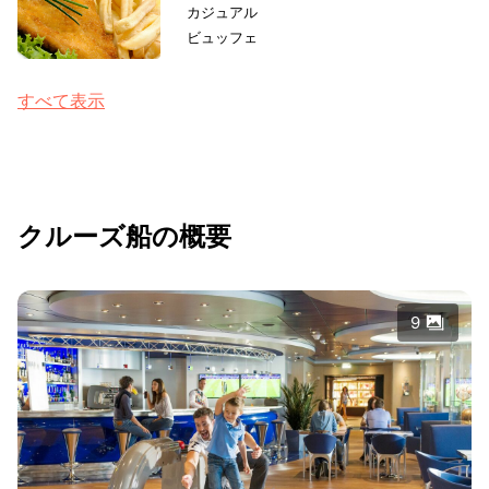
カジュアル
ビュッフェ
すべて表示
クルーズ船の概要
9