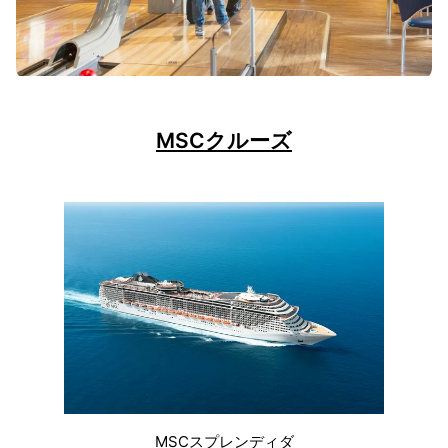
MSCクルーズ
MSCスプレンディダ