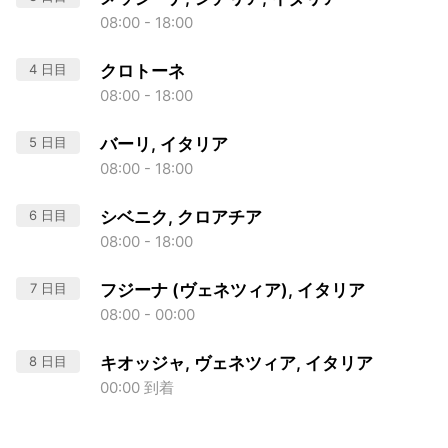
08:00 - 18:00
4 日目
クロトーネ
08:00 - 18:00
5 日目
バーリ, イタリア
08:00 - 18:00
6 日目
シベニク, クロアチア
08:00 - 18:00
7 日目
フジーナ (ヴェネツィア), イタリア
08:00 - 00:00
8 日目
キオッジャ, ヴェネツィア, イタリア
00:00 到着