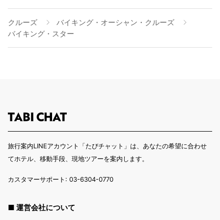
クルーズ
バイキング・オーシャン・クルーズ
バイキング・スター
旅行案内LINEアカウント「たびチャット」は、あなたの希望に合わせ
てホテル、移動手段、現地ツアーを案内します。
カスタマーサポート: 03-6304-0770
■ 運営会社について