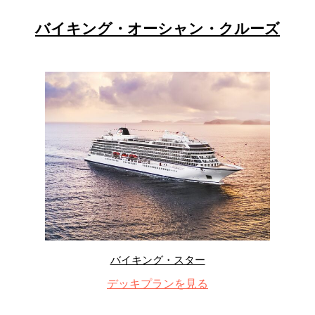
バイキング・オーシャン・クルーズ
バイキング・スター
デッキプランを見る