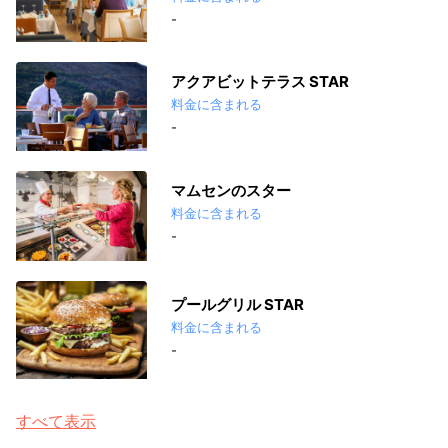
-
アクアビットテラス STAR
料金に含まれる
-
マムセンのスター
料金に含まれる
-
プールグリル STAR
料金に含まれる
-
すべて表示