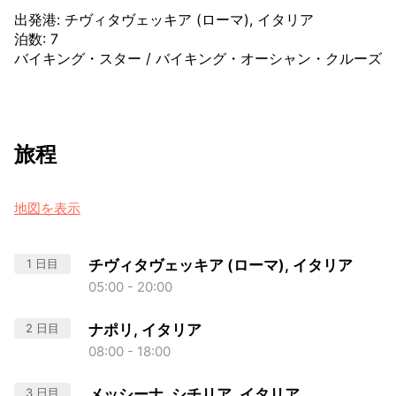
出発港
:
チヴィタヴェッキア (ローマ), イタリア
泊数
:
7
バイキング・スター
/
バイキング・オーシャン・クルーズ
旅程
地図を表示
1 日目
チヴィタヴェッキア (ローマ), イタリア
05:00 - 20:00
2 日目
ナポリ, イタリア
08:00 - 18:00
3 日目
メッシーナ, シチリア, イタリア