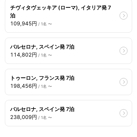
チヴィタヴェッキア (ローマ), イタリア発 7
泊
109,945円
/ 1名 〜
バルセロナ, スペイン発 7泊
114,802円
/ 1名 〜
トゥーロン, フランス発 7泊
198,456円
/ 1名 〜
バルセロナ, スペイン発 7泊
238,009円
/ 1名 〜