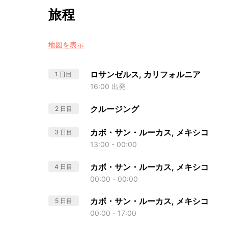
旅程
地図を表示
ロサンゼルス, カリフォルニア
1 日目
16:00 出発
クルージング
2 日目
カボ・サン・ルーカス, メキシコ
3 日目
13:00 - 00:00
カボ・サン・ルーカス, メキシコ
4 日目
00:00 - 00:00
カボ・サン・ルーカス, メキシコ
5 日目
00:00 - 17:00