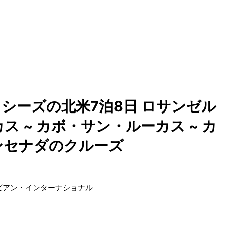
シーズの北米7泊8日 ロサンゼル
ス ~ カボ・サン・ルーカス ~ カ
エンセナダのクルーズ
ビアン・インターナショナル