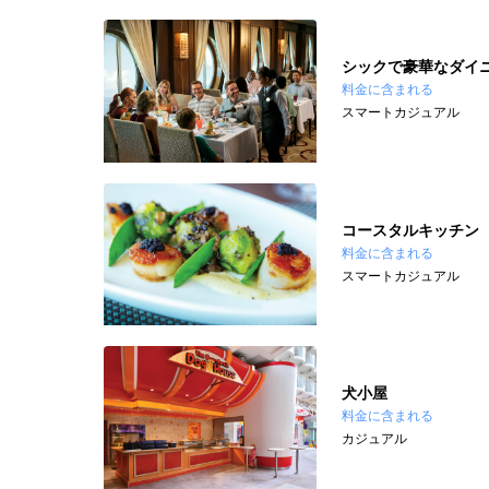
シックで豪華なダイ
料金に含まれる
スマートカジュアル
コースタルキッチン
料金に含まれる
スマートカジュアル
犬小屋
料金に含まれる
カジュアル