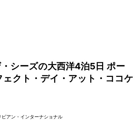
・シーズの大西洋4泊5日 ポー
フェクト・デイ・アット・ココケ
リビアン・インターナショナル