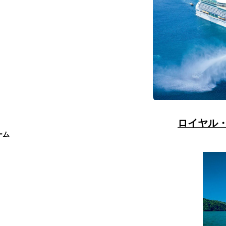
ロイヤル
ーム