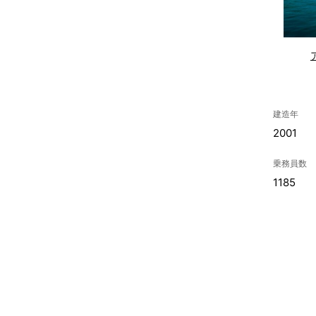
建造年
2001
乗務員数
1185