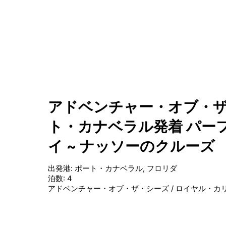
アドベンチャー・オブ・ザ
ト・カナベラル発着 パー
イ ~ ナッソーのクルーズ
出発港
:
ポート・カナベラル, フロリダ
泊数
:
4
アドベンチャー・オブ・ザ・シーズ
/
ロイヤル・カ