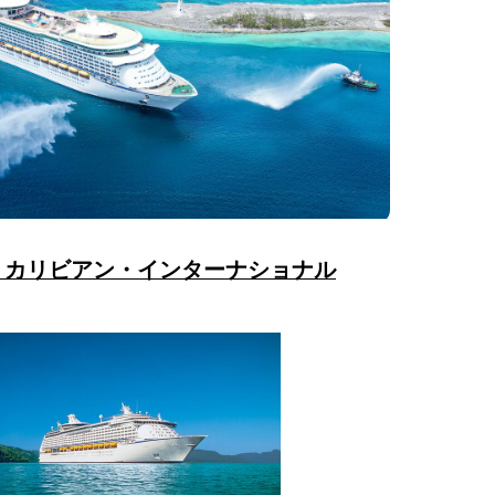
・カリビアン・インターナショナル