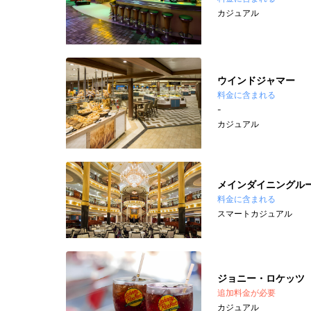
カジュアル
ウインドジャマー
料金に含まれる
-
カジュアル
メインダイニングル
料金に含まれる
スマートカジュアル
ジョニー・ロケッツ
追加料金が必要
カジュアル